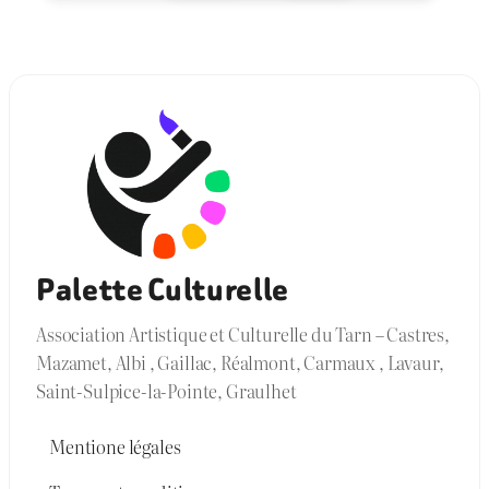
Palette Culturelle
Association Artistique et Culturelle du Tarn – Castres,
Mazamet, Albi , Gaillac, Réalmont, Carmaux , Lavaur,
Saint-Sulpice-la-Pointe, Graulhet
Mentione légales