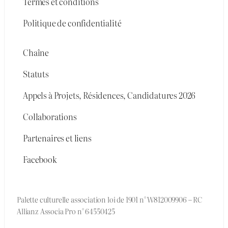
Termes et conditions
Politique de confidentialité
Chaîne
Statuts
Appels à Projets, Résidences, Candidatures 2026
Collaborations
Partenaires et liens
Facebook
Palette culturelle association loi de 1901 n° W812009906 – RC
Allianz Associa Pro n° 64550425