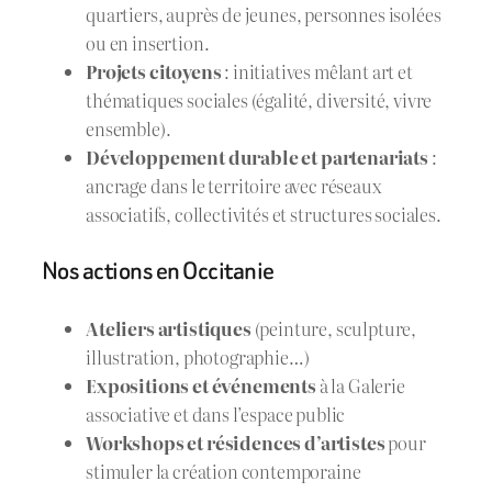
quartiers, auprès de jeunes, personnes isolées
ou en insertion.
Projets citoyens
: initiatives mêlant art et
thématiques sociales (égalité, diversité, vivre
ensemble).
Développement durable et partenariats
:
ancrage dans le territoire avec réseaux
associatifs, collectivités et structures sociales.
Nos actions en Occitanie
Ateliers artistiques
(peinture, sculpture,
illustration, photographie…)
Expositions et événements
à la Galerie
associative et dans l’espace public
Workshops et résidences d’artistes
pour
stimuler la création contemporaine