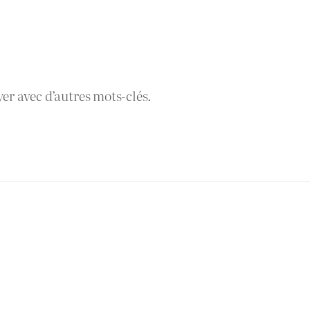
yer avec d’autres mots-clés.