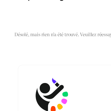
Désolé, mais rien n’a été trouvé. Veuillez réessa