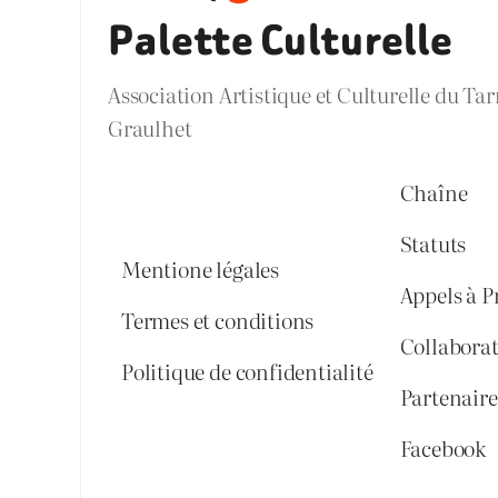
Palette Culturelle
Association Artistique et Culturelle du Ta
Graulhet
Chaîne
Statuts
Mentione légales
Appels à P
Termes et conditions
Collabora
Politique de confidentialité
Partenaires
Facebook