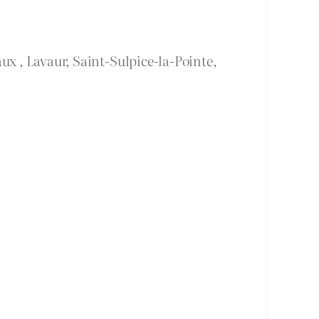
ux , Lavaur, Saint-Sulpice-la-Pointe,