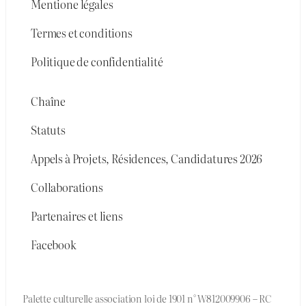
Mentione légales
Termes et conditions
Politique de confidentialité
Chaîne
Statuts
Appels à Projets, Résidences, Candidatures 2026
Collaborations
Partenaires et liens
Facebook
Palette culturelle association loi de 1901 n° W812009906 – RC