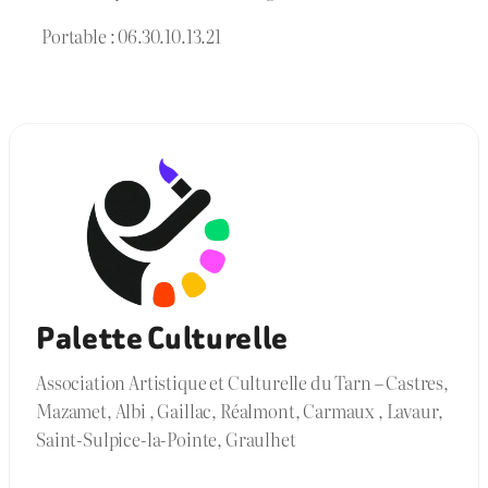
Portable : 06.30.10.13.21
Palette Culturelle
Association Artistique et Culturelle du Tarn – Castres,
Mazamet, Albi , Gaillac, Réalmont, Carmaux , Lavaur,
Saint-Sulpice-la-Pointe, Graulhet