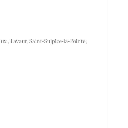
ux , Lavaur, Saint-Sulpice-la-Pointe,