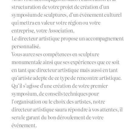
structuration de votre projet de création d’un
symposium de sculptures, d’un événement culturel
qui mettra en valeur votre région ou votre
entreprise, votre Association.
Le directeur artistique propose un accompagnement
personnalisé.
Vous aurez ses compétences en sculpture
monumentale ainsi que ses expériences que ce soit
en tant que directeur artistique mais aussi en tant
qu’artiste adepte de ce type de rencontre artistique.
Qu’il s’agisse d’une création de votre premier
symposium, de conseils techniques pour
l’organisation ou le choix des artistes, notre
directeur artistique saura répondre à vos attentes, il
sera le garant du bon déroulement de votre
événement.