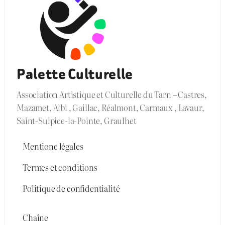
Palette Culturelle
Association Artistique et Culturelle du Tarn – Castres,
Mazamet, Albi , Gaillac, Réalmont, Carmaux , Lavaur,
Saint-Sulpice-la-Pointe, Graulhet
Mentione légales
Termes et conditions
Politique de confidentialité
Chaîne