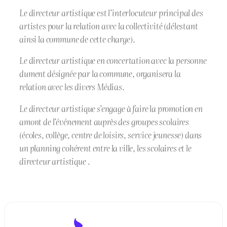
Le directeur artistique est l’interlocuteur principal des
artistes pour la relation avec la collectivité (délestant
ainsi la commune de cette charge).
Le directeur artistique en concertation avec la personne
dument désignée par la commune, organisera la
relation avec les divers Médias.
Le directeur artistique s’engage à faire la promotion en
amont de l’événement auprès des groupes scolaires
(écoles, collège, centre de loisirs, service jeunesse) dans
un planning cohérent entre la ville, les scolaires et le
directeur artistique .