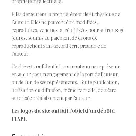
propriété intellectuelle.
Elles demeurent la propriété morale et physique de
l’auteur. Elles ne peuvent être modifiées,
reproduites, vendues ou réutilisées pour autre usage
(qui est soumis au paiement de droits de
reproduction) sans accord écrit préalable de
l’auteur.
Ce site est confidentiel ; son contenu ne représente
en aucun cas un engagement de la part de l’auteur,
ou de l’un de ses représentants. Toute publication,
utilisation ou diffusion, même partielle, doit être
autorisée préalablement par l’auteur.
Les logos du site ont fait l’objet d’un dépôt à
l’INPI.