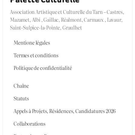
Association Artistique et Culturelle du Tarn – Castres,
Mazamet, Albi , Gaillac, Réalmont, Carmaux , Lavaur,
Saint-Sulpice-la-Pointe, Graulhet
Mentione légales
Termes et conditions
Politique de confidentialité
Chaîne
Statuts
Appels à Projets, Résidences, Candidatures 2026
Collaborations