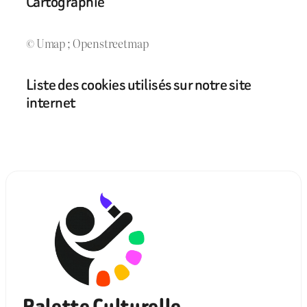
Cartographie
© Umap ; Openstreetmap
Liste des cookies utilisés sur notre site
internet
Palette Culturelle