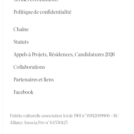
Politique de confidentialité
Chaîne
Statuts
Appels à Projets, Résidences, Candidatures 2026
Collaborations
Partenaires et liens
Facebook
Palette culturelle association loi de 1901 n° W812009906 – RC
Allianz Associa Pro n° 64550425