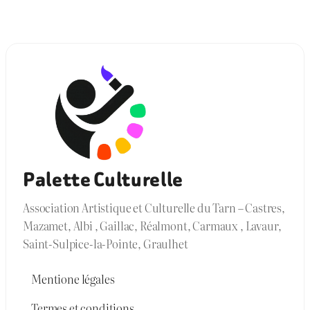
Palette Culturelle
Association Artistique et Culturelle du Tarn – Castres,
Mazamet, Albi , Gaillac, Réalmont, Carmaux , Lavaur,
Saint-Sulpice-la-Pointe, Graulhet
Mentione légales
Termes et conditions