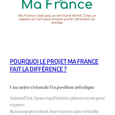
POURQUOI LE PROJET MA FRANCE
FAIT LA DIFFÉRENCE ?
Une autre vision de l’exposition artistique
Aujourd’hui, beaucoup d’artistes paient encore pour
exposer.
Beaucoup présentent leurs œuvres sans véritable