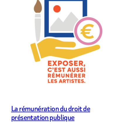
La rémunération du droit de
présentation publique