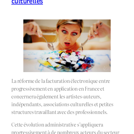
culturelles
La réforme de la facturation électronique entre
progressivement en application en France et
concernera également les artistes-auteurs,
indépendants, associations culturelles et petites
structures travaillant avec des professionnels.
Cette évolution administrative s’appliquera
progressivement à de nombreux acteurs du secteur