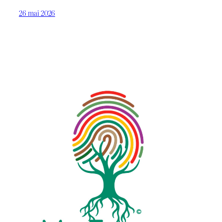
26 mai 2026