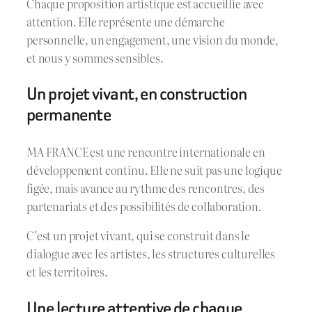
Chaque proposition artistique est accueillie avec
attention. Elle représente une démarche
personnelle, un engagement, une vision du monde,
et nous y sommes sensibles.
Un projet vivant, en construction
permanente
MA FRANCE est une rencontre internationale en
développement continu. Elle ne suit pas une logique
figée, mais avance au rythme des rencontres, des
partenariats et des possibilités de collaboration.
C’est un projet vivant, qui se construit dans le
dialogue avec les artistes, les structures culturelles
et les territoires.
Une lecture attentive de chaque