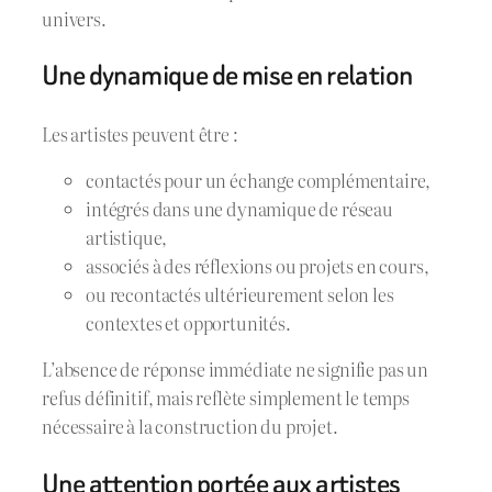
univers.
Une dynamique de mise en relation
Les artistes peuvent être :
contactés pour un échange complémentaire,
intégrés dans une dynamique de réseau
artistique,
associés à des réflexions ou projets en cours,
ou recontactés ultérieurement selon les
contextes et opportunités.
L’absence de réponse immédiate ne signifie pas un
refus définitif, mais reflète simplement le temps
nécessaire à la construction du projet.
Une attention portée aux artistes