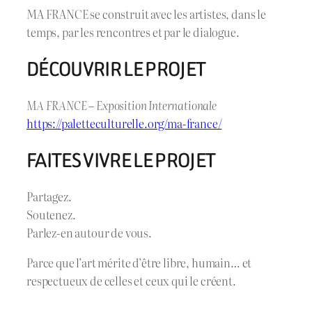
MA FRANCE se construit avec les artistes, dans le
temps, par les rencontres et par le dialogue.
DÉCOUVRIR LE PROJET
MA FRANCE – Exposition Internationale
https://paletteculturelle.org/ma-france/
FAITES VIVRE LE PROJET
Partagez.
Soutenez.
Parlez-en autour de vous.
Parce que l’art mérite d’être libre, humain… et
respectueux de celles et ceux qui le créent.