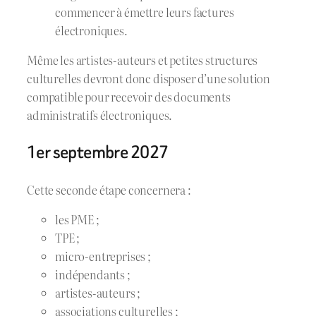
commencer à émettre leurs factures
électroniques.
Même les artistes-auteurs et petites structures
culturelles devront donc disposer d’une solution
compatible pour recevoir des documents
administratifs électroniques.
1er septembre 2027
Cette seconde étape concernera :
les PME ;
TPE ;
micro-entreprises ;
indépendants ;
artistes-auteurs ;
associations culturelles ;