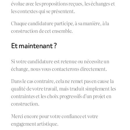
évolue avec les propositions reçues, les échanges et
les contextes qui se présentent.
Chaque candidature participe, à sa manière, à la
construction de cet ensemble.
Et maintenant ?
Si votre candidature est retenue ou nécessite un
échange, nous vous contacterons directement.
Dans le cas contraire, cela ne remet pas en cause la
qualité de votre travail, mais traduit simplement les
contraintes et les choix progressifs d’un projet en
construction.
Merci encore pour votre confiance et votre
engagement artistique.