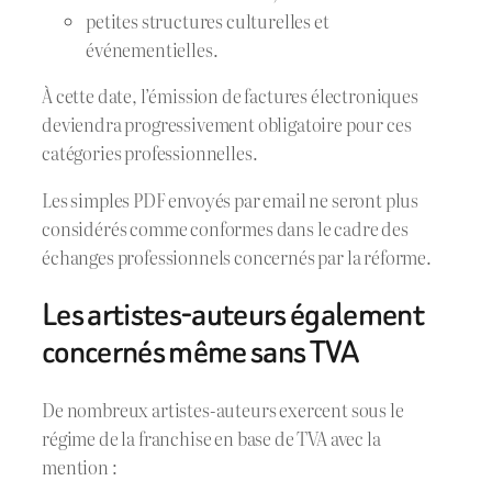
petites structures culturelles et
événementielles.
À cette date, l’émission de factures électroniques
deviendra progressivement obligatoire pour ces
catégories professionnelles.
Les simples PDF envoyés par email ne seront plus
considérés comme conformes dans le cadre des
échanges professionnels concernés par la réforme.
Les artistes-auteurs également
concernés même sans TVA
De nombreux artistes-auteurs exercent sous le
régime de la franchise en base de TVA avec la
mention :