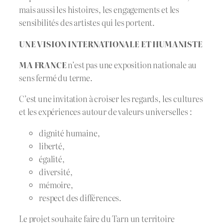
mais aussi les histoires, les engagements et les
sensibilités des artistes qui les portent.
UNE VISION INTERNATIONALE ET HUMANISTE
MA FRANCE
n’est pas une exposition nationale au
sens fermé du terme.
C’est une invitation à croiser les regards, les cultures
et les expériences autour de valeurs universelles :
dignité humaine,
liberté,
égalité,
diversité,
mémoire,
respect des différences.
Le projet souhaite faire du Tarn un territoire