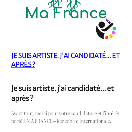
JE SUIS ARTISTE, J’AI CANDIDATÉ… ET
APRÈS ?
Je suis artiste, j’ai candidaté… et
après ?
Avant tout, merci pour votre candidature et l’intérêt
porté à MA FRANCE – Rencontre Internationale.