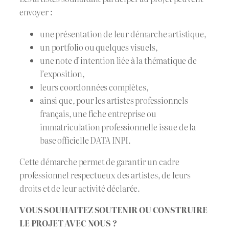
envoyer :
une présentation de leur démarche artistique,
un portfolio ou quelques visuels,
une note d’intention liée à la thématique de
l’exposition,
leurs coordonnées complètes,
ainsi que, pour les artistes professionnels
français, une fiche entreprise ou
immatriculation professionnelle issue de la
base officielle DATA INPI.
Cette démarche permet de garantir un cadre
professionnel respectueux des artistes, de leurs
droits et de leur activité déclarée.
VOUS SOUHAITEZ SOUTENIR OU CONSTRUIRE
LE PROJET AVEC NOUS ?