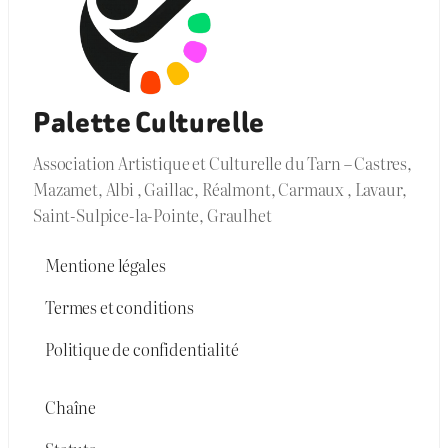
Palette Culturelle
Association Artistique et Culturelle du Tarn – Castres,
Mazamet, Albi , Gaillac, Réalmont, Carmaux , Lavaur,
Saint-Sulpice-la-Pointe, Graulhet
Mentione légales
Termes et conditions
Politique de confidentialité
Chaîne