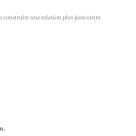
 construire une relation plus juste entre
n.