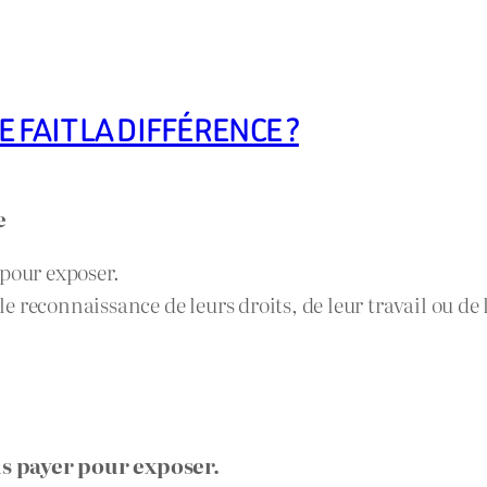
 FAIT LA DIFFÉRENCE ?
e
 pour exposer.
 reconnaissance de leurs droits, de leur travail ou de
us payer pour exposer.