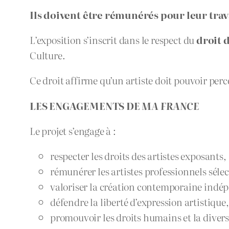
Ils doivent être rémunérés pour leur trav
L’exposition s’inscrit dans le respect du
droit 
Culture.
Ce droit affirme qu’un artiste doit pouvoir pe
LES ENGAGEMENTS DE
MA FRANCE
Le projet s’engage à :
respecter les droits des artistes exposants,
rémunérer les artistes professionnels séle
valoriser la création contemporaine indé
défendre la liberté d’expression artistique,
promouvoir les droits humains et la diversi