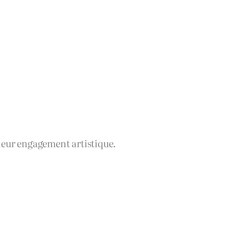
 leur engagement artistique.