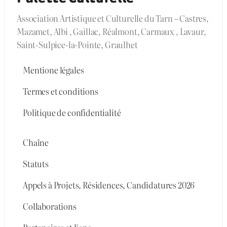
Association Artistique et Culturelle du Tarn – Castres,
Mazamet, Albi , Gaillac, Réalmont, Carmaux , Lavaur,
Saint-Sulpice-la-Pointe, Graulhet
Mentione légales
Termes et conditions
Politique de confidentialité
Chaîne
Statuts
Appels à Projets, Résidences, Candidatures 2026
Collaborations