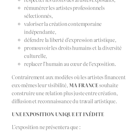
rémunérer les artistes professionnels
sélectionnés,
valoriser la création contemporaine
indépendante,
défendre la liberté d’expression artistique,
promouvoir les droits humains et la diversité
culturelle,
replacer l’humain au cœur de l’exposition.
Contrairement aux modèles où les artistes financent
eux-mêmes leur visibilité,
MA FRANCE
souhaite
construire une relation plus juste entre création,
diffusion et reconnaissance du travail artistique.
UNE EXPOSITION UNIQUE ET INÉDITE
L’exposition ne présentera que :