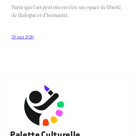
Parce que l’art peut encore être un espace de liberté,
de dialogue et d’humanité.
26 mai 2026
Palette Culturelle