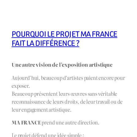
POURQUOI LE PROJET MA FRANCE
FAIT LA DIFFÉRENCE ?
Une autre vision de l’exposition artistique
Aujourd’hui, beaucoup d’artistes paient encore pour
exposer.
Beaucoup présentent leurs œuvres sans véritable
reconnaissance de leurs droits, de leur travail ou de
leur engagement artistique.
MA FRANCE
prend une autre direction.
Le projet défend une idée simple :