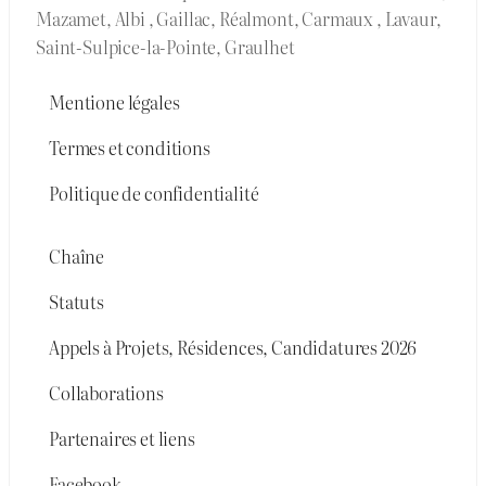
Mazamet, Albi , Gaillac, Réalmont, Carmaux , Lavaur,
Saint-Sulpice-la-Pointe, Graulhet
Mentione légales
Termes et conditions
Politique de confidentialité
Chaîne
Statuts
Appels à Projets, Résidences, Candidatures 2026
Collaborations
Partenaires et liens
Facebook