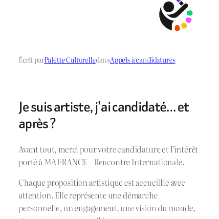
Écrit par
Palette Culturelle
dans
Appels à candidatures
Je suis artiste, j’ai candidaté… et
après ?
Avant tout, merci pour votre candidature et l’intérêt
porté à MA FRANCE – Rencontre Internationale.
Chaque proposition artistique est accueillie avec
attention. Elle représente une démarche
personnelle, un engagement, une vision du monde,