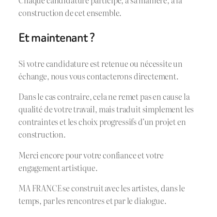
construction de cet ensemble.
Et maintenant ?
Si votre candidature est retenue ou nécessite un
échange, nous vous contacterons directement.
Dans le cas contraire, cela ne remet pas en cause la
qualité de votre travail, mais traduit simplement les
contraintes et les choix progressifs d’un projet en
construction.
Merci encore pour votre confiance et votre
engagement artistique.
MA FRANCE se construit avec les artistes, dans le
temps, par les rencontres et par le dialogue.