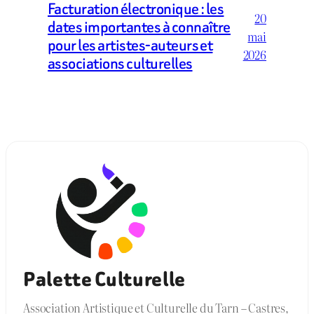
Facturation électronique : les
20
dates importantes à connaître
mai
pour les artistes-auteurs et
2026
associations culturelles
Palette Culturelle
Association Artistique et Culturelle du Tarn – Castres,