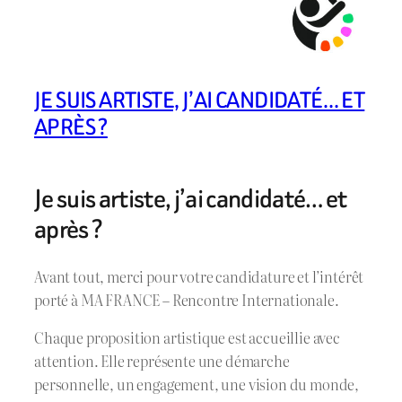
JE SUIS ARTISTE, J’AI CANDIDATÉ… ET
APRÈS ?
Je suis artiste, j’ai candidaté… et
après ?
Avant tout, merci pour votre candidature et l’intérêt
porté à MA FRANCE – Rencontre Internationale.
Chaque proposition artistique est accueillie avec
attention. Elle représente une démarche
personnelle, un engagement, une vision du monde,