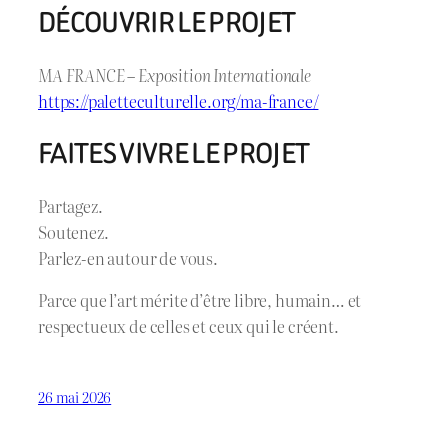
DÉCOUVRIR LE PROJET
MA FRANCE – Exposition Internationale
https://paletteculturelle.org/ma-france/
FAITES VIVRE LE PROJET
Partagez.
Soutenez.
Parlez-en autour de vous.
Parce que l’art mérite d’être libre, humain… et
respectueux de celles et ceux qui le créent.
26 mai 2026