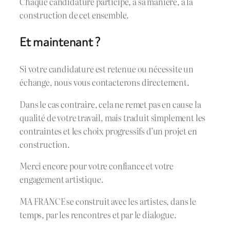
Chaque candidature participe, à sa manière, à la
construction de cet ensemble.
Et maintenant ?
Si votre candidature est retenue ou nécessite un
échange, nous vous contacterons directement.
Dans le cas contraire, cela ne remet pas en cause la
qualité de votre travail, mais traduit simplement les
contraintes et les choix progressifs d’un projet en
construction.
Merci encore pour votre confiance et votre
engagement artistique.
MA FRANCE se construit avec les artistes, dans le
temps, par les rencontres et par le dialogue.