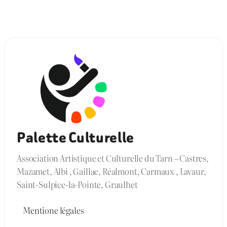
Palette Culturelle
Association Artistique et Culturelle du Tarn – Castres,
Mazamet, Albi , Gaillac, Réalmont, Carmaux , Lavaur,
Saint-Sulpice-la-Pointe, Graulhet
Mentione légales