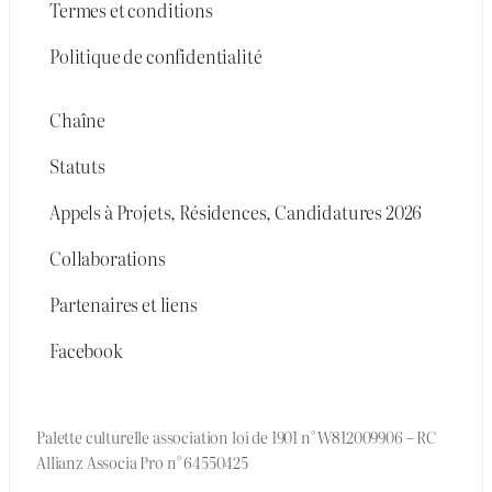
Termes et conditions
Politique de confidentialité
Chaîne
Statuts
Appels à Projets, Résidences, Candidatures 2026
Collaborations
Partenaires et liens
Facebook
Palette culturelle association loi de 1901 n° W812009906 – RC
Allianz Associa Pro n° 64550425