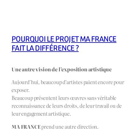
POURQUOI LE PROJET MA FRANCE
FAIT LA DIFFÉRENCE ?
Une autre vision de l’exposition artistique
Aujourd’hui, beaucoup d’artistes paient encore pour
exposer.
Beaucoup présentent leurs œuvres sans véritable
reconnaissance de leurs droits, de leur travail ou de
leur engagement artistique.
MA FRANCE
prend une autre direction.