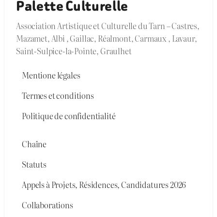
Palette Culturelle
Association Artistique et Culturelle du Tarn – Castres,
Mazamet, Albi , Gaillac, Réalmont, Carmaux , Lavaur,
Saint-Sulpice-la-Pointe, Graulhet
Mentione légales
Termes et conditions
Politique de confidentialité
Chaîne
Statuts
Appels à Projets, Résidences, Candidatures 2026
Collaborations