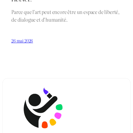
Parce que l’art peut encore être un espace de liberté,
de dialogue et d’humanité.
26 mai 2026