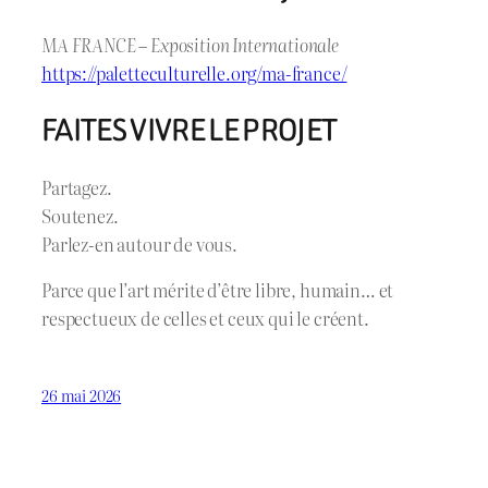
MA FRANCE – Exposition Internationale
https://paletteculturelle.org/ma-france/
FAITES VIVRE LE PROJET
Partagez.
Soutenez.
Parlez-en autour de vous.
Parce que l’art mérite d’être libre, humain… et
respectueux de celles et ceux qui le créent.
26 mai 2026