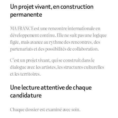
Un projet vivant, en construction
permanente
MA FRANCE est une rencontre internationale en
développement continu. Elle ne suit pas une logique
figée, mais avance au rythme des rencontres, des
partenariats et des possibilités de collaboration.
C’est un projet vivant, qui se construit dans le
dialogue avec les artistes, les structures culturelles
et les territoires.
Une lecture attentive de chaque
candidature
Chaque dossier est examiné avec soin.