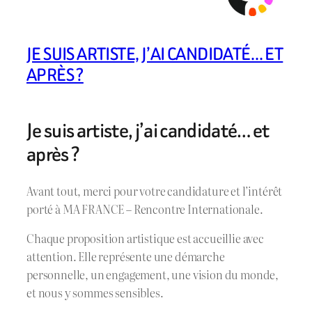
JE SUIS ARTISTE, J’AI CANDIDATÉ… ET
APRÈS ?
Je suis artiste, j’ai candidaté… et
après ?
Avant tout, merci pour votre candidature et l’intérêt
porté à MA FRANCE – Rencontre Internationale.
Chaque proposition artistique est accueillie avec
attention. Elle représente une démarche
personnelle, un engagement, une vision du monde,
et nous y sommes sensibles.