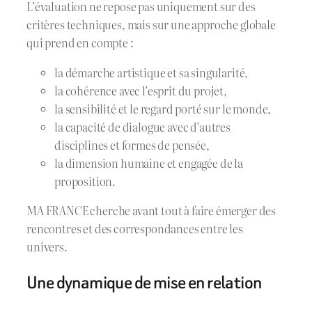
L’évaluation ne repose pas uniquement sur des
critères techniques, mais sur une approche globale
qui prend en compte :
la démarche artistique et sa singularité,
la cohérence avec l’esprit du projet,
la sensibilité et le regard porté sur le monde,
la capacité de dialogue avec d’autres
disciplines et formes de pensée,
la dimension humaine et engagée de la
proposition.
MA FRANCE cherche avant tout à faire émerger des
rencontres et des correspondances entre les
univers.
Une dynamique de mise en relation