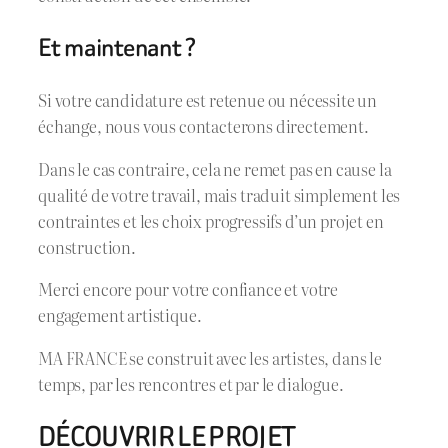
Et maintenant ?
Si votre candidature est retenue ou nécessite un
échange, nous vous contacterons directement.
Dans le cas contraire, cela ne remet pas en cause la
qualité de votre travail, mais traduit simplement les
contraintes et les choix progressifs d’un projet en
construction.
Merci encore pour votre confiance et votre
engagement artistique.
MA FRANCE se construit avec les artistes, dans le
temps, par les rencontres et par le dialogue.
DÉCOUVRIR LE PROJET