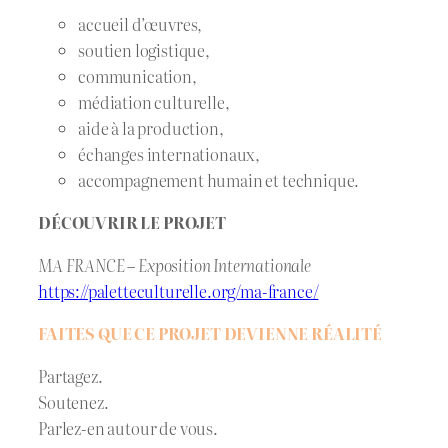
accueil d’œuvres,
soutien logistique,
communication,
médiation culturelle,
aide à la production,
échanges internationaux,
accompagnement humain et technique.
DÉCOUVRIR LE PROJET
MA FRANCE – Exposition Internationale
https://paletteculturelle.org/ma-france/
FAITES QUE CE PROJET DEVIENNE RÉALITÉ
Partagez.
Soutenez.
Parlez-en autour de vous.