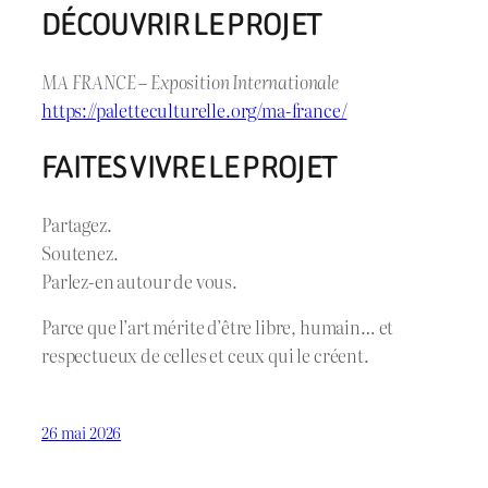
DÉCOUVRIR LE PROJET
MA FRANCE – Exposition Internationale
https://paletteculturelle.org/ma-france/
FAITES VIVRE LE PROJET
Partagez.
Soutenez.
Parlez-en autour de vous.
Parce que l’art mérite d’être libre, humain… et
respectueux de celles et ceux qui le créent.
26 mai 2026