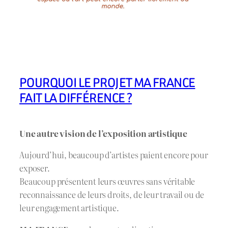
POURQUOI LE PROJET MA FRANCE
FAIT LA DIFFÉRENCE ?
Une autre vision de l’exposition artistique
Aujourd’hui, beaucoup d’artistes paient encore pour
exposer.
Beaucoup présentent leurs œuvres sans véritable
reconnaissance de leurs droits, de leur travail ou de
leur engagement artistique.