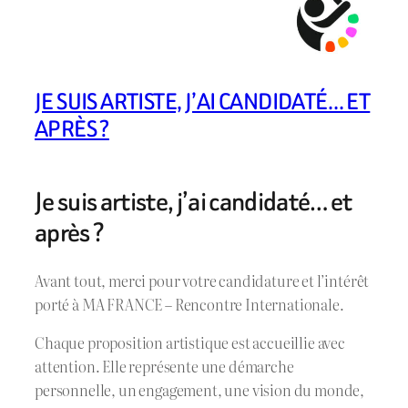
JE SUIS ARTISTE, J’AI CANDIDATÉ… ET
APRÈS ?
Je suis artiste, j’ai candidaté… et
après ?
Avant tout, merci pour votre candidature et l’intérêt
porté à MA FRANCE – Rencontre Internationale.
Chaque proposition artistique est accueillie avec
attention. Elle représente une démarche
personnelle, un engagement, une vision du monde,