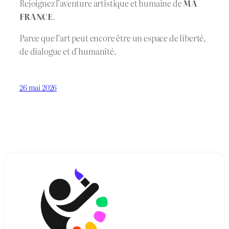
Rejoignez l’aventure artistique et humaine de
MA
FRANCE
.
Parce que l’art peut encore être un espace de liberté,
de dialogue et d’humanité.
26 mai 2026