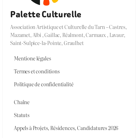
Palette Culturelle
Association Artistique et Culturelle du Tarn – Castres,
Mazamet, Albi , Gaillac, Réalmont, Carmaux , Lavaur,
Saint-Sulpice-la-Pointe, Graulhet
Mentione légales
Termes et conditions
Politique de confidentialité
Chaîne
Statuts
Appels à Projets, Résidences, Candidatures 2026