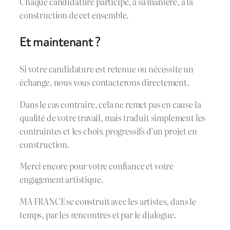
Chaque candidature participe, à sa manière, à la
construction de cet ensemble.
Et maintenant ?
Si votre candidature est retenue ou nécessite un
échange, nous vous contacterons directement.
Dans le cas contraire, cela ne remet pas en cause la
qualité de votre travail, mais traduit simplement les
contraintes et les choix progressifs d’un projet en
construction.
Merci encore pour votre confiance et votre
engagement artistique.
MA FRANCE se construit avec les artistes, dans le
temps, par les rencontres et par le dialogue.