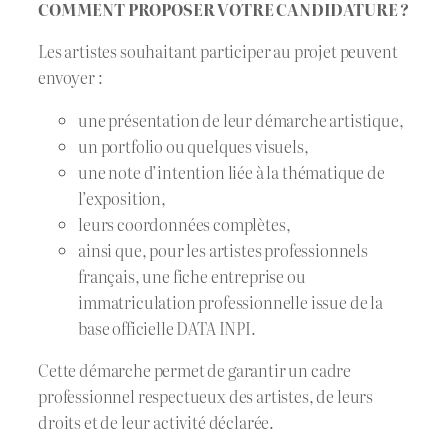
COMMENT PROPOSER VOTRE CANDIDATURE ?
Les artistes souhaitant participer au projet peuvent
envoyer :
une présentation de leur démarche artistique,
un portfolio ou quelques visuels,
une note d’intention liée à la thématique de
l’exposition,
leurs coordonnées complètes,
ainsi que, pour les artistes professionnels
français, une fiche entreprise ou
immatriculation professionnelle issue de la
base officielle DATA INPI.
Cette démarche permet de garantir un cadre
professionnel respectueux des artistes, de leurs
droits et de leur activité déclarée.