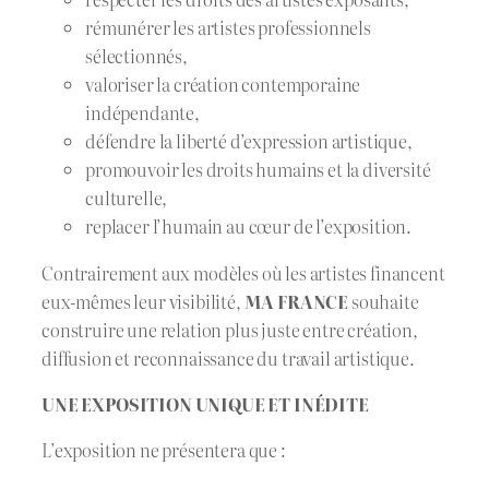
rémunérer les artistes professionnels
sélectionnés,
valoriser la création contemporaine
indépendante,
défendre la liberté d’expression artistique,
promouvoir les droits humains et la diversité
culturelle,
replacer l’humain au cœur de l’exposition.
Contrairement aux modèles où les artistes financent
eux-mêmes leur visibilité,
MA FRANCE
souhaite
construire une relation plus juste entre création,
diffusion et reconnaissance du travail artistique.
UNE EXPOSITION UNIQUE ET INÉDITE
L’exposition ne présentera que :