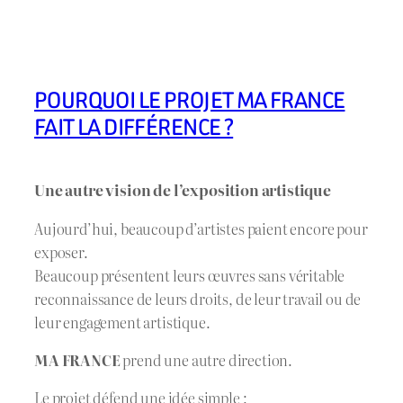
POURQUOI LE PROJET MA FRANCE
FAIT LA DIFFÉRENCE ?
Une autre vision de l’exposition artistique
Aujourd’hui, beaucoup d’artistes paient encore pour
exposer.
Beaucoup présentent leurs œuvres sans véritable
reconnaissance de leurs droits, de leur travail ou de
leur engagement artistique.
MA FRANCE
prend une autre direction.
Le projet défend une idée simple :