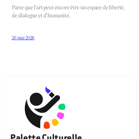
Parce que l’art peut encore être un espace de liberté,
de dialogue et d’humanité.
26 mai 2026
Palette Culturelle