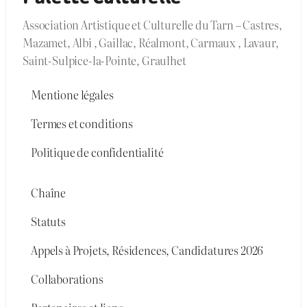
Association Artistique et Culturelle du Tarn – Castres,
Mazamet, Albi , Gaillac, Réalmont, Carmaux , Lavaur,
Saint-Sulpice-la-Pointe, Graulhet
Mentione légales
Termes et conditions
Politique de confidentialité
Chaîne
Statuts
Appels à Projets, Résidences, Candidatures 2026
Collaborations