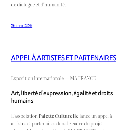
de dialogue et d’humanité.
26 mai 2026
APPEL À ARTISTES ET PARTENAIRES
Exposition internationale — MA FRANCE
Art, liberté d’expression, égalité et droits
humains
L’association
Palette Culturelle
lance un appel à
artistes et partenaires dans le cadre du projet