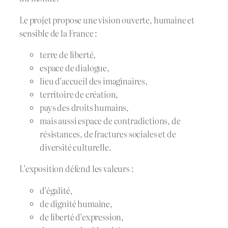
Le projet propose une vision ouverte, humaine et
sensible de la France :
terre de liberté,
espace de dialogue,
lieu d’accueil des imaginaires,
territoire de création,
pays des droits humains,
mais aussi espace de contradictions, de
résistances, de fractures sociales et de
diversité culturelle.
L’exposition défend les valeurs :
d’égalité,
de dignité humaine,
de liberté d’expression,