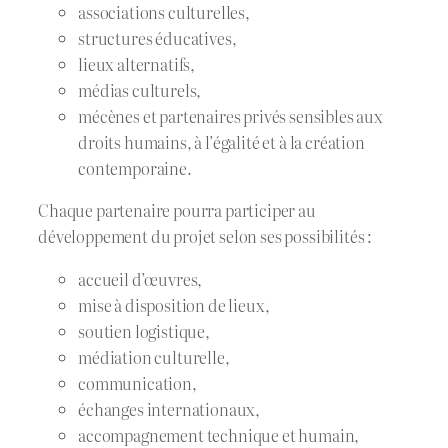
associations culturelles,
structures éducatives,
lieux alternatifs,
médias culturels,
mécènes et partenaires privés sensibles aux
droits humains, à l’égalité et à la création
contemporaine.
Chaque partenaire pourra participer au
développement du projet selon ses possibilités :
accueil d’œuvres,
mise à disposition de lieux,
soutien logistique,
médiation culturelle,
communication,
échanges internationaux,
accompagnement technique et humain,