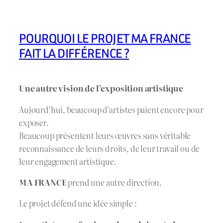
POURQUOI LE PROJET MA FRANCE
FAIT LA DIFFÉRENCE ?
Une autre vision de l’exposition artistique
Aujourd’hui, beaucoup d’artistes paient encore pour
exposer.
Beaucoup présentent leurs œuvres sans véritable
reconnaissance de leurs droits, de leur travail ou de
leur engagement artistique.
MA FRANCE
prend une autre direction.
Le projet défend une idée simple :