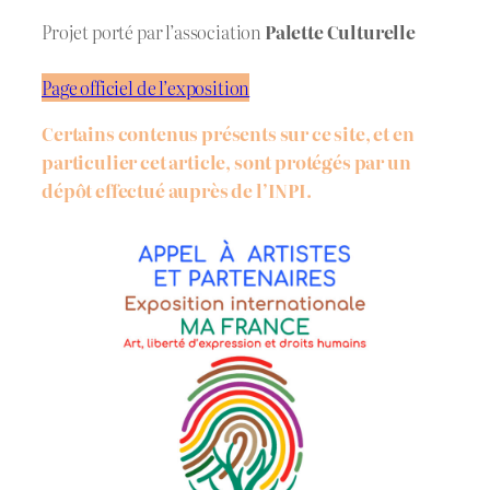
Projet porté par l’association
Palette Culturelle
Page officiel de l’exposition
Certains contenus présents sur ce site, et en
particulier cet article, sont protégés par un
dépôt effectué auprès de l’INPI.