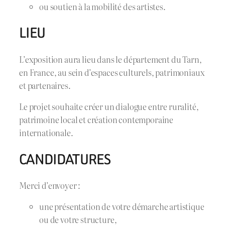
ou soutien à la mobilité des artistes.
LIEU
L’exposition aura lieu dans le département du Tarn,
en France, au sein d’espaces culturels, patrimoniaux
et partenaires.
Le projet souhaite créer un dialogue entre ruralité,
patrimoine local et création contemporaine
internationale.
CANDIDATURES
Merci d’envoyer :
une présentation de votre démarche artistique
ou de votre structure,