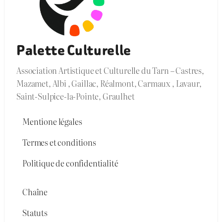
Palette Culturelle
Association Artistique et Culturelle du Tarn – Castres,
Mazamet, Albi , Gaillac, Réalmont, Carmaux , Lavaur,
Saint-Sulpice-la-Pointe, Graulhet
Mentione légales
Termes et conditions
Politique de confidentialité
Chaîne
Statuts