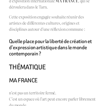
d’exposition internationale
MA FRANCE
, qui se
déroulera dans le Tarn.
Cette exposition engagée souhaite réunir des
artistes de différentes cultures, origines et
disciplines autour d’une réflexion commune :
Quelle place pour la liberté de création et
d’expression artistique dans le monde
contemporain ?
THÉMATIQUE
MA FRANCE
n’est pas un territoire fermé.
C’est un espace où l’art peut encore parler librement
du monde.