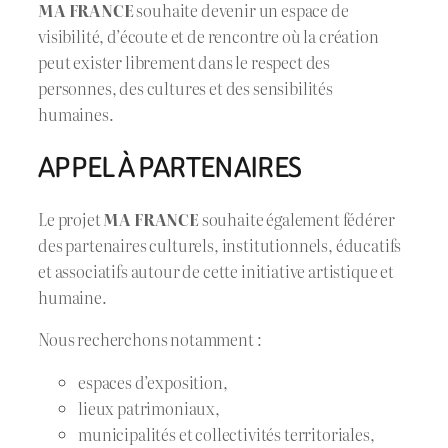
MA FRANCE
souhaite devenir un espace de
visibilité, d’écoute et de rencontre où la création
peut exister librement dans le respect des
personnes, des cultures et des sensibilités
humaines.
APPEL À PARTENAIRES
Le projet
MA FRANCE
souhaite également fédérer
des partenaires culturels, institutionnels, éducatifs
et associatifs autour de cette initiative artistique et
humaine.
Nous recherchons notamment :
espaces d’exposition,
lieux patrimoniaux,
municipalités et collectivités territoriales,