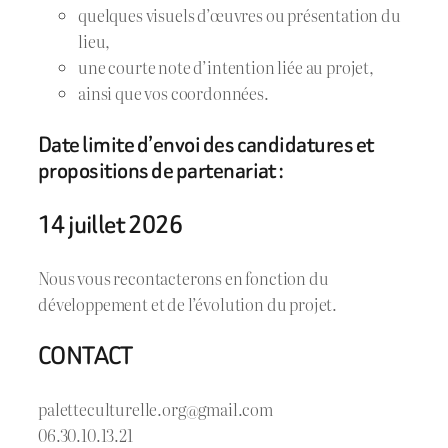
quelques visuels d’œuvres ou présentation du
lieu,
une courte note d’intention liée au projet,
ainsi que vos coordonnées.
Date limite d’envoi des candidatures et
propositions de partenariat :
14 juillet 2026
Nous vous recontacterons en fonction du
développement et de l’évolution du projet.
CONTACT
paletteculturelle.org@gmail.com
06.30.10.13.21