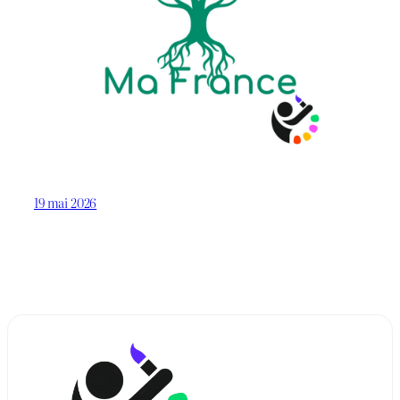
19 mai 2026