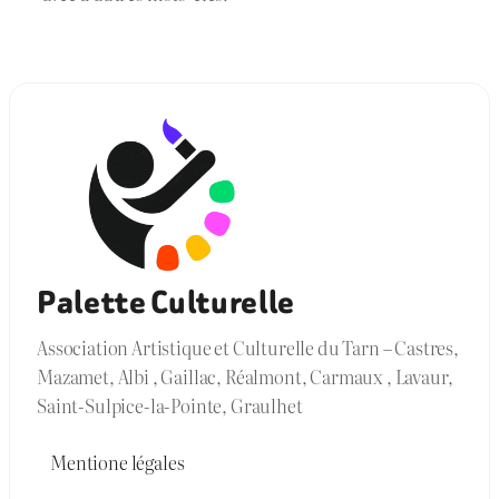
Palette Culturelle
Association Artistique et Culturelle du Tarn – Castres,
Mazamet, Albi , Gaillac, Réalmont, Carmaux , Lavaur,
Saint-Sulpice-la-Pointe, Graulhet
Mentione légales