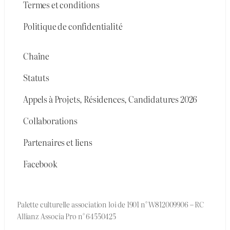
Termes et conditions
Politique de confidentialité
Chaîne
Statuts
Appels à Projets, Résidences, Candidatures 2026
Collaborations
Partenaires et liens
Facebook
Palette culturelle association loi de 1901 n° W812009906 – RC
Allianz Associa Pro n° 64550425