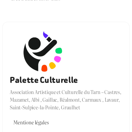
Palette Culturelle
Association Artistique et Culturelle du Tarn – Castres,
Mazamet, Albi , Gaillac, Réalmont, Carmaux , Lavaur,
Saint-Sulpice-la-Pointe, Graulhet
Mentione légales