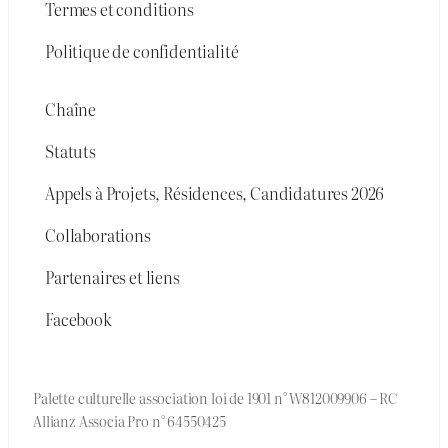
Termes et conditions
Politique de confidentialité
Chaîne
Statuts
Appels à Projets, Résidences, Candidatures 2026
Collaborations
Partenaires et liens
Facebook
Palette culturelle association loi de 1901 n° W812009906 – RC
Allianz Associa Pro n° 64550425