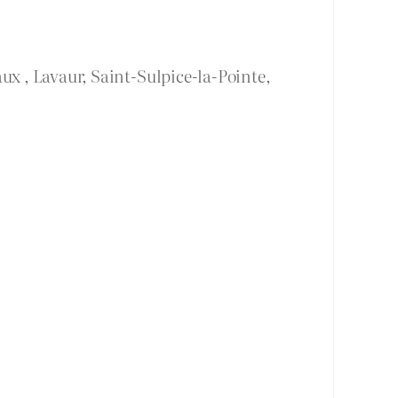
ux , Lavaur, Saint-Sulpice-la-Pointe,