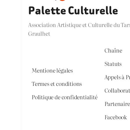
Palette Culturelle
Association Artistique et Culturelle du Ta
Graulhet
Chaîne
Statuts
Mentione légales
Appels à P
Termes et conditions
Collabora
Politique de confidentialité
Partenaires
Facebook