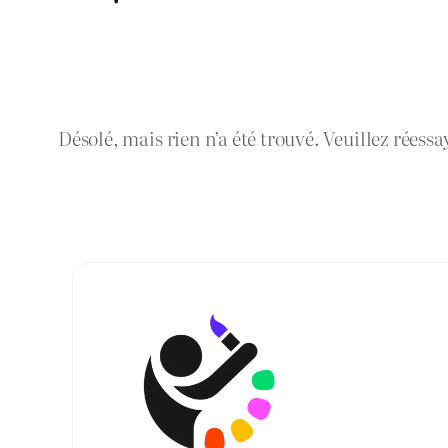
Désolé, mais rien n’a été trouvé. Veuillez réessa