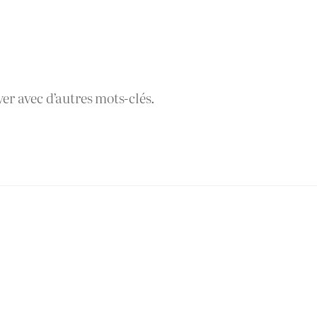
yer avec d’autres mots-clés.