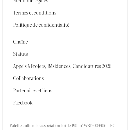
Mentione légales
Termes et conditions
Politique de confidentialité
Chaîne
Statuts
Appels à Projets, Résidences, Candidatures 2026
Collaborations
Partenaires et liens
Facebook
Palette culturelle association loi de 1901 n° W812009906 – RC