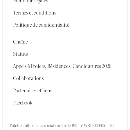
Mentione légales
Termes et conditions
Politique de confidentialité
Chaîne
Statuts
Appels à Projets, Résidences, Candidatures 2026
Collaborations
Partenaires et liens
Facebook
Palette culturelle association loi de 1901 n° W812009906 – RC