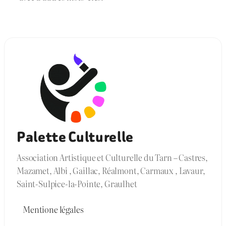
Palette Culturelle
Association Artistique et Culturelle du Tarn – Castres,
Mazamet, Albi , Gaillac, Réalmont, Carmaux , Lavaur,
Saint-Sulpice-la-Pointe, Graulhet
Mentione légales