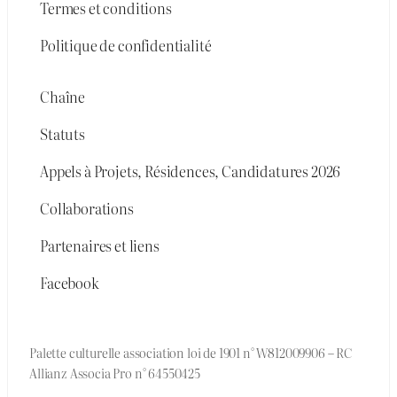
Termes et conditions
Politique de confidentialité
Chaîne
Statuts
Appels à Projets, Résidences, Candidatures 2026
Collaborations
Partenaires et liens
Facebook
Palette culturelle association loi de 1901 n° W812009906 – RC
Allianz Associa Pro n° 64550425