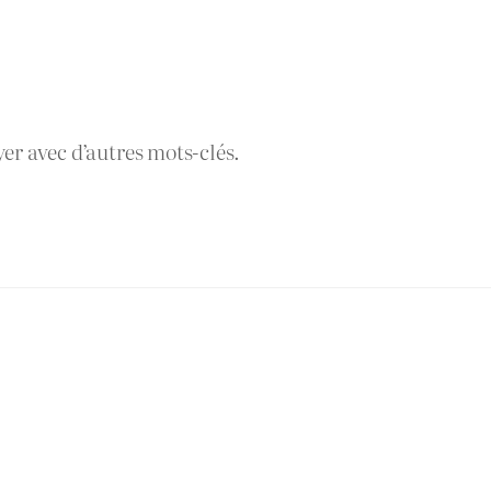
yer avec d’autres mots-clés.