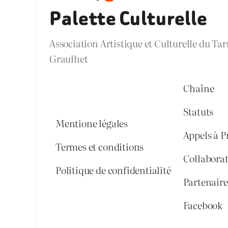
Palette Culturelle
Association Artistique et Culturelle du Ta
Graulhet
Chaîne
Statuts
Mentione légales
Appels à P
Termes et conditions
Collabora
Politique de confidentialité
Partenaires
Facebook