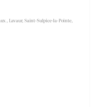
ux , Lavaur, Saint-Sulpice-la-Pointe,