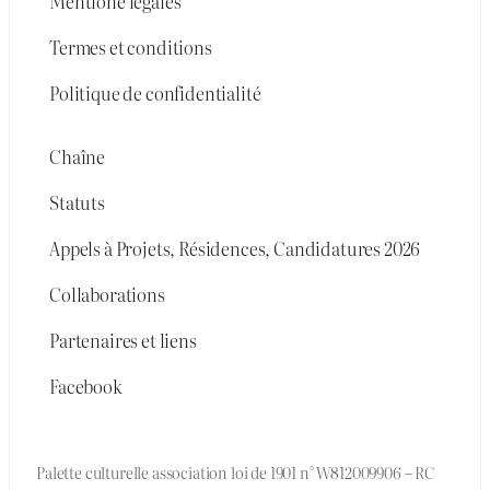
Mentione légales
Termes et conditions
Politique de confidentialité
Chaîne
Statuts
Appels à Projets, Résidences, Candidatures 2026
Collaborations
Partenaires et liens
Facebook
Palette culturelle association loi de 1901 n° W812009906 – RC