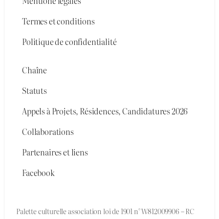
Mentione légales
Termes et conditions
Politique de confidentialité
Chaîne
Statuts
Appels à Projets, Résidences, Candidatures 2026
Collaborations
Partenaires et liens
Facebook
Palette culturelle association loi de 1901 n° W812009906 – RC