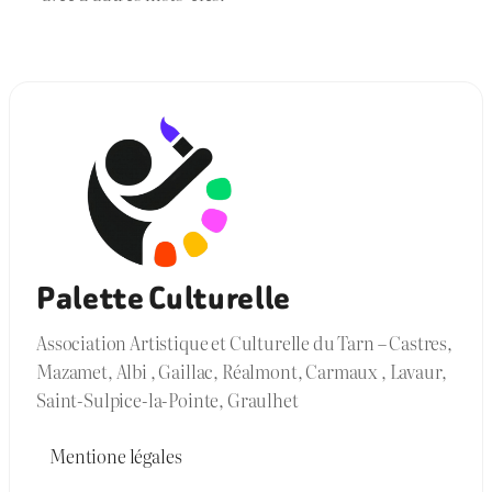
Palette Culturelle
Association Artistique et Culturelle du Tarn – Castres,
Mazamet, Albi , Gaillac, Réalmont, Carmaux , Lavaur,
Saint-Sulpice-la-Pointe, Graulhet
Mentione légales