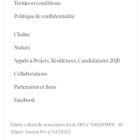
Termes et conditions
Politique de confidentialité
Chaîne
Statuts
Appels à Projets, Résidences, Candidatures 2026
Collaborations
Partenaires et liens
Facebook
Palette culturelle association loi de 1901 n° W812009906 – RC
Allianz Associa Pro n° 64550425