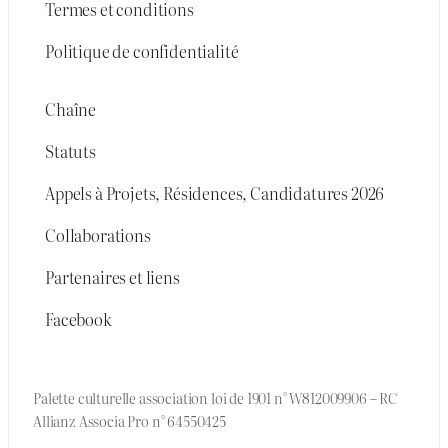
Termes et conditions
Politique de confidentialité
Chaîne
Statuts
Appels à Projets, Résidences, Candidatures 2026
Collaborations
Partenaires et liens
Facebook
Palette culturelle association loi de 1901 n° W812009906 – RC
Allianz Associa Pro n° 64550425