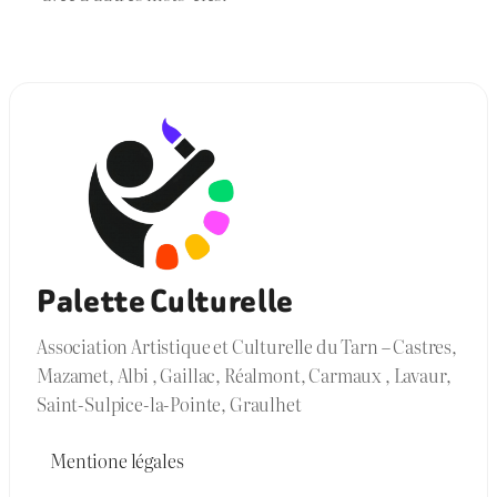
Palette Culturelle
Association Artistique et Culturelle du Tarn – Castres,
Mazamet, Albi , Gaillac, Réalmont, Carmaux , Lavaur,
Saint-Sulpice-la-Pointe, Graulhet
Mentione légales