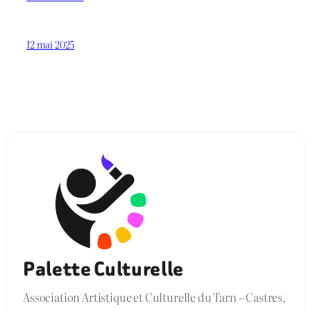
12 mai 2025
Palette Culturelle
Association Artistique et Culturelle du Tarn – Castres,