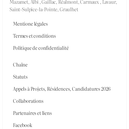
Mazamet, Albi , Gaillac, Réalmont, Carmaux , Lavaur,
Saint-Sulpice-la-Pointe, Graulhet
Mentione légales
Termes et conditions
Politique de confidentialité
Chaîne
Statuts
Appels à Projets, Résidences, Candidatures 2026
Collaborations
Partenaires et liens
Facebook