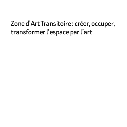
Zone d’Art Transitoire : créer, occuper,
transformer l’espace par l’art