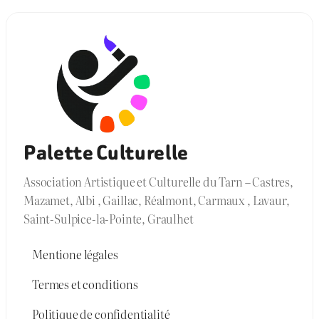
Palette Culturelle
Association Artistique et Culturelle du Tarn – Castres,
Mazamet, Albi , Gaillac, Réalmont, Carmaux , Lavaur,
Saint-Sulpice-la-Pointe, Graulhet
Mentione légales
Termes et conditions
Politique de confidentialité