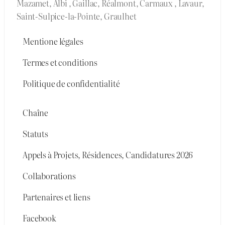
Mazamet, Albi , Gaillac, Réalmont, Carmaux , Lavaur,
Saint-Sulpice-la-Pointe, Graulhet
Mentione légales
Termes et conditions
Politique de confidentialité
Chaîne
Statuts
Appels à Projets, Résidences, Candidatures 2026
Collaborations
Partenaires et liens
Facebook