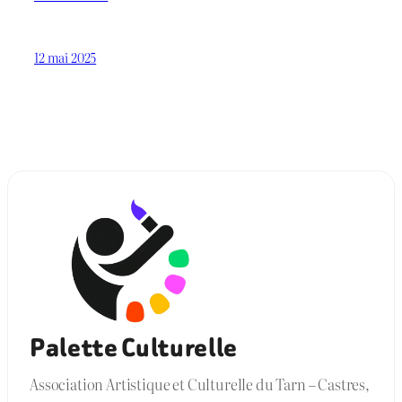
12 mai 2025
Palette Culturelle
Association Artistique et Culturelle du Tarn – Castres,