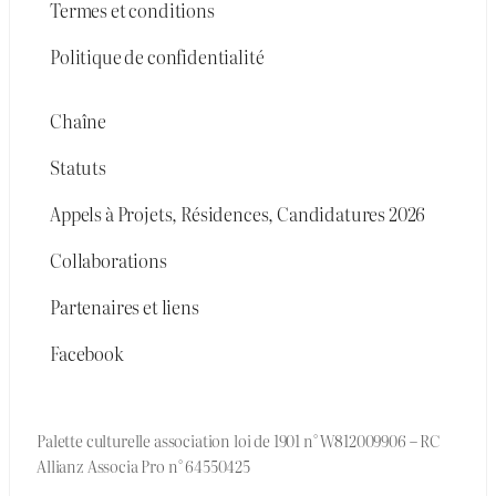
Termes et conditions
Politique de confidentialité
Chaîne
Statuts
Appels à Projets, Résidences, Candidatures 2026
Collaborations
Partenaires et liens
Facebook
Palette culturelle association loi de 1901 n° W812009906 – RC
Allianz Associa Pro n° 64550425