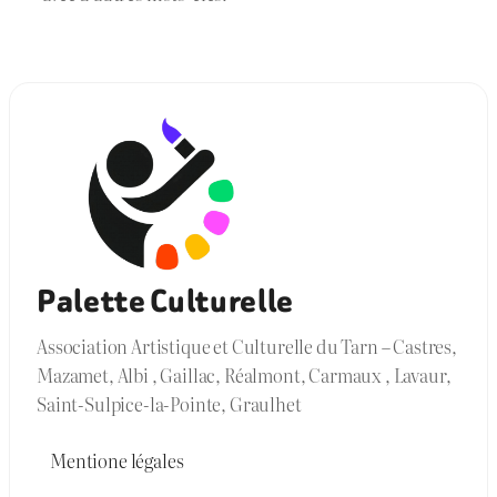
Palette Culturelle
Association Artistique et Culturelle du Tarn – Castres,
Mazamet, Albi , Gaillac, Réalmont, Carmaux , Lavaur,
Saint-Sulpice-la-Pointe, Graulhet
Mentione légales