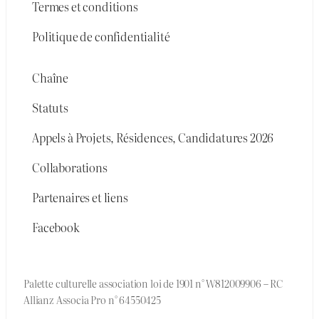
Termes et conditions
Politique de confidentialité
Chaîne
Statuts
Appels à Projets, Résidences, Candidatures 2026
Collaborations
Partenaires et liens
Facebook
Palette culturelle association loi de 1901 n° W812009906 – RC
Allianz Associa Pro n° 64550425