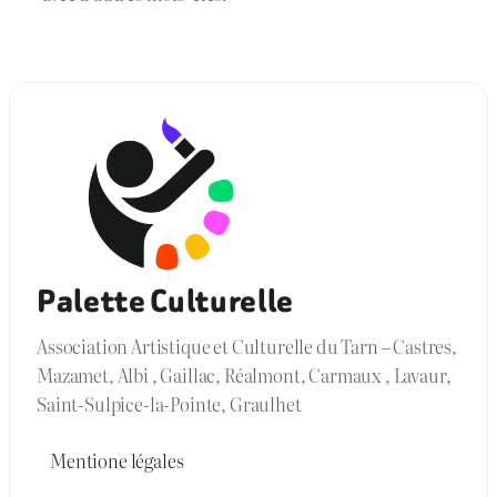
Palette Culturelle
Association Artistique et Culturelle du Tarn – Castres,
Mazamet, Albi , Gaillac, Réalmont, Carmaux , Lavaur,
Saint-Sulpice-la-Pointe, Graulhet
Mentione légales