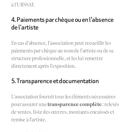
à l’URSSAF.
4. Paiements par chèque ou en l’absence
de l’artiste
En cas d’absence, l’association peut recueillir les
paiements par chèque au nom de l’artiste ou de sa
structure professionnelle, et les lui remettre
directement après l’exposition.
5. Transparence et documentation
L’association fournit tous les éléments nécessaires
pour assurer une
transparence complète
: relevés
de ventes, liste des œuvres, montants encaissés et
remise à l’artiste.