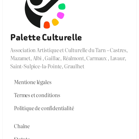
Palette Culturelle
Association Artistique et Culturelle du Tarn – Castres,
Mazamet, Albi , Gaillac, Réalmont, Carmaux , Lavaur,
Saint-Sulpice-la-Pointe, Graulhet
Mentione légales
Termes et conditions
Politique de confidentialité
Chaîne
Statuts