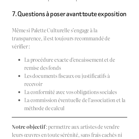
7. Questions à poser avant toute exposition
Même si Palette Culturelle s’engage à la
transparence, il est toujours recommandé de
vérifier :
La procédure exacte d’encaissement et de
remise des fonds
Les documents fiscaux ou justificatifs à
recevoir
La conformité avec vos obligations sociales
La commission éventuelle de l’association et la
méthode de calcul
Notre objectif
: permettre aux artistes de vendre
leurs œuvres en toute sérénité, sans frais cachés ni