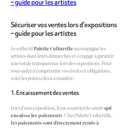
– guide pour les artistes
Sécuriser vos ventes lors d’expositions
– guide pour les artistes
Le collectif
Palette Culturelle
accompagne les
artistes dans leurs démarches et s’engage à garantir
une totale transparence lors des expositions. Pour
vous aider à comprendre vos droits et obligations,
voici les points clés à connaître :
1. Encaissement des ventes
Lors d’une exposition, il est essentiel de savoir
qui
encaisse les paiements
. Chez Palette Culturelle,
les paiements sont directement remis à