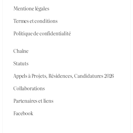
Mentione légales
Termes et conditions
Politique de confidentialité
Chaîne
Statuts
Appels à Projets, Résidences, Candidatures 2026
Collaborations
Partenaires et liens
Facebook