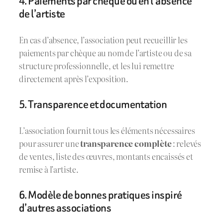
4. Paiements par chèque ou en l’absence
de l’artiste
En cas d’absence, l’association peut recueillir les
paiements par chèque au nom de l’artiste ou de sa
structure professionnelle, et les lui remettre
directement après l’exposition.
5. Transparence et documentation
L’association fournit tous les éléments nécessaires
pour assurer une
transparence complète
: relevés
de ventes, liste des œuvres, montants encaissés et
remise à l’artiste.
6. Modèle de bonnes pratiques inspiré
d’autres associations