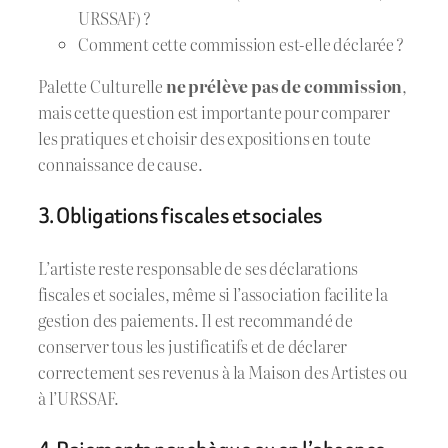
URSSAF) ?
Comment cette commission est-elle déclarée ?
Palette Culturelle
ne prélève pas de commission
,
mais cette question est importante pour comparer
les pratiques et choisir des expositions en toute
connaissance de cause.
3. Obligations fiscales et sociales
L’artiste reste responsable de ses déclarations
fiscales et sociales, même si l’association facilite la
gestion des paiements. Il est recommandé de
conserver tous les justificatifs et de déclarer
correctement ses revenus à la Maison des Artistes ou
à l’URSSAF.