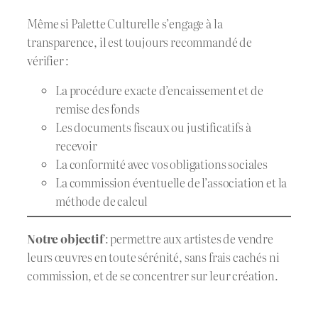
Même si Palette Culturelle s’engage à la
transparence, il est toujours recommandé de
vérifier :
La procédure exacte d’encaissement et de
remise des fonds
Les documents fiscaux ou justificatifs à
recevoir
La conformité avec vos obligations sociales
La commission éventuelle de l’association et la
méthode de calcul
Notre objectif
: permettre aux artistes de vendre
leurs œuvres en toute sérénité, sans frais cachés ni
commission, et de se concentrer sur leur création.