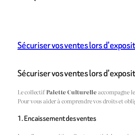
Sécuriser vos ventes lors d’exposit
Sécuriser vos ventes lors d’exposit
Le collectif
Palette Culturelle
accompagne les 
Pour vous aider à comprendre vos droits et obliga
1. Encaissement des ventes