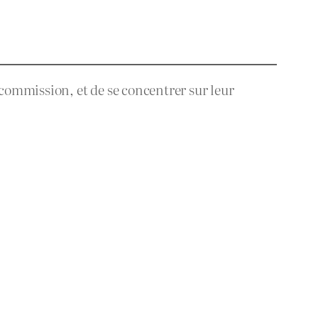
 commission, et de se concentrer sur leur