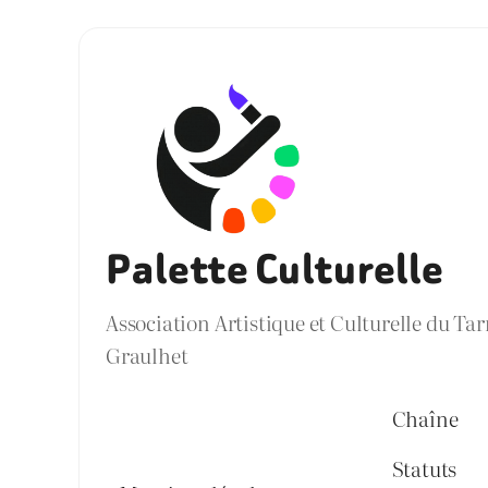
Palette Culturelle
Association Artistique et Culturelle du Ta
Graulhet
Chaîne
Statuts