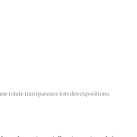
ne totale transparence lors des expositions.