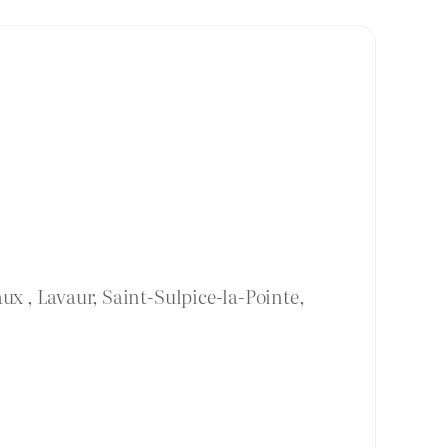
ux , Lavaur, Saint-Sulpice-la-Pointe,