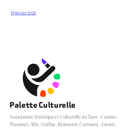
19 février 2026
Palette Culturelle
Association Artistique et Culturelle du Tarn – Castres,
Mazamet, Albi , Gaillac, Réalmont, Carmaux , Lavaur,