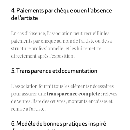
4. Paiements par chèque ou en l’absence
de l’artiste
En cas d’absence, l’association peut recueillir les
paiements par chèque au nom de l’artiste ou de sa
structure professionnelle, et les lui remettre
directement après l’exposition.
5. Transparence et documentation
L’association fournit tous les éléments nécessaires
pour assurer une
transparence complète
: relevés
de ventes, liste des œuvres, montants encaissés et
remise à l’artiste.
6. Modèle de bonnes pratiques inspiré