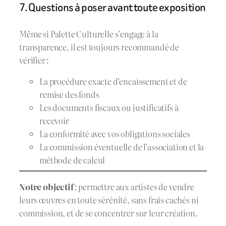
7. Questions à poser avant toute exposition
Même si Palette Culturelle s’engage à la
transparence, il est toujours recommandé de
vérifier :
La procédure exacte d’encaissement et de
remise des fonds
Les documents fiscaux ou justificatifs à
recevoir
La conformité avec vos obligations sociales
La commission éventuelle de l’association et la
méthode de calcul
Notre objectif
: permettre aux artistes de vendre
leurs œuvres en toute sérénité, sans frais cachés ni
commission, et de se concentrer sur leur création.