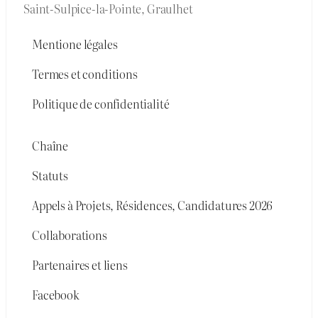
Saint-Sulpice-la-Pointe, Graulhet
Mentione légales
Termes et conditions
Politique de confidentialité
Chaîne
Statuts
Appels à Projets, Résidences, Candidatures 2026
Collaborations
Partenaires et liens
Facebook