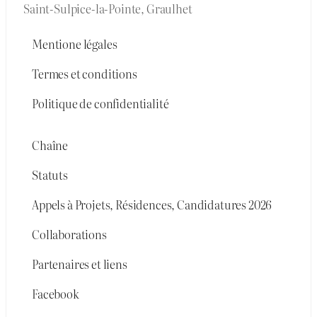
Saint-Sulpice-la-Pointe, Graulhet
Mentione légales
Termes et conditions
Politique de confidentialité
Chaîne
Statuts
Appels à Projets, Résidences, Candidatures 2026
Collaborations
Partenaires et liens
Facebook