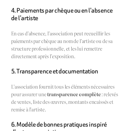
4. Paiements par chèque ou en l’absence
de l’artiste
En cas d’absence, l’association peut recueillir les
paiements par chèque au nom de l’artiste ou de sa
structure professionnelle, et les lui remettre
directement après l’exposition.
5. Transparence et documentation
L’association fournit tous les éléments nécessaires
pour assurer une
transparence complète
: relevés
de ventes, liste des œuvres, montants encaissés et
remise à l’artiste.
6. Modèle de bonnes pratiques inspiré