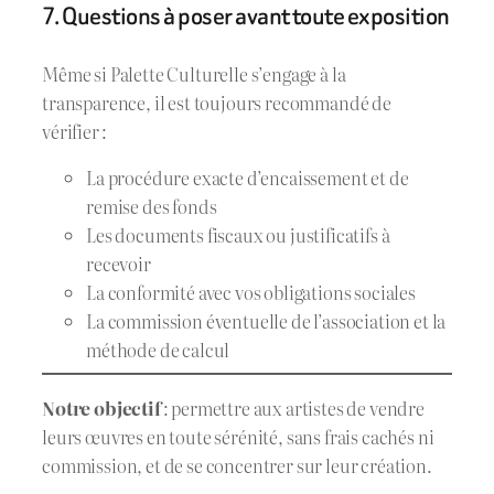
7. Questions à poser avant toute exposition
Même si Palette Culturelle s’engage à la
transparence, il est toujours recommandé de
vérifier :
La procédure exacte d’encaissement et de
remise des fonds
Les documents fiscaux ou justificatifs à
recevoir
La conformité avec vos obligations sociales
La commission éventuelle de l’association et la
méthode de calcul
Notre objectif
: permettre aux artistes de vendre
leurs œuvres en toute sérénité, sans frais cachés ni
commission, et de se concentrer sur leur création.