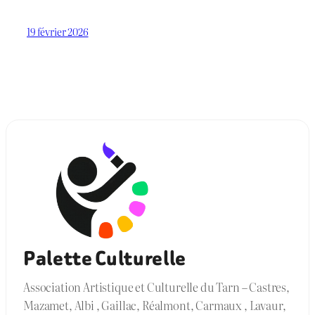
19 février 2026
Palette Culturelle
Association Artistique et Culturelle du Tarn – Castres,
Mazamet, Albi , Gaillac, Réalmont, Carmaux , Lavaur,