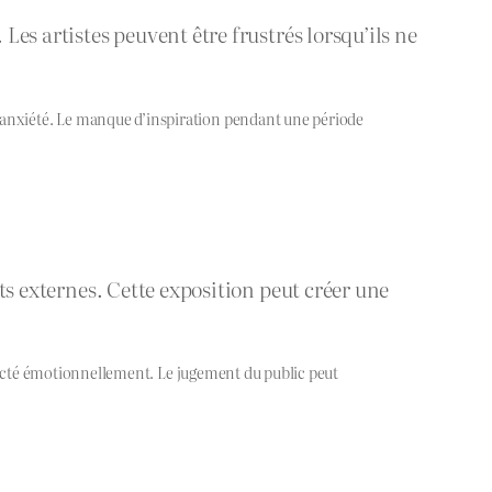
Les artistes peuvent être frustrés lorsqu’ils ne
e anxiété. Le manque d’inspiration pendant une période
nts externes. Cette exposition peut créer une
 affecté émotionnellement. Le jugement du public peut