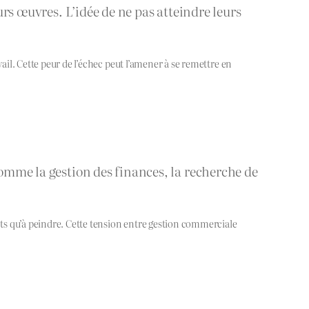
urs œuvres. L’idée de ne pas atteindre leurs
ail. Cette peur de l’échec peut l’amener à se remettre en
comme la gestion des finances, la recherche de
ents qu’à peindre. Cette tension entre gestion commerciale