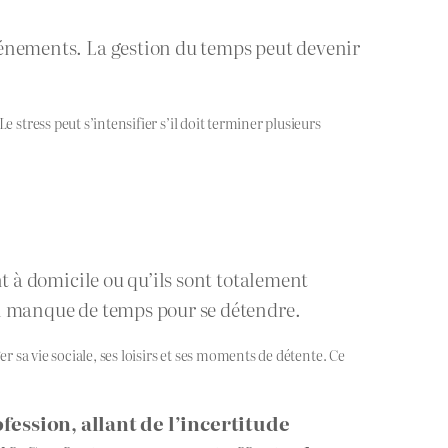
événements. La gestion du temps peut devenir
 stress peut s’intensifier s’il doit terminer plusieurs
nt à domicile ou qu’ils sont totalement
 un manque de temps pour se détendre.
r sa vie sociale, ses loisirs et ses moments de détente. Ce
fession, allant de l’incertitude