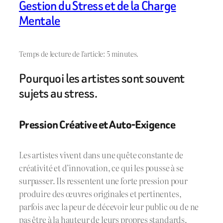
Gestion du Stress et de la Charge
Mentale
Temps de lecture de l’article: 5 minutes.
Pourquoi les artistes sont souvent
sujets au stress.
Pression Créative et Auto-Exigence
Les artistes vivent dans une quête constante de
créativité et d’innovation, ce qui les pousse à se
surpasser. Ils ressentent une forte pression pour
produire des œuvres originales et pertinentes,
parfois avec la peur de décevoir leur public ou de ne
pas être à la hauteur de leurs propres standards.