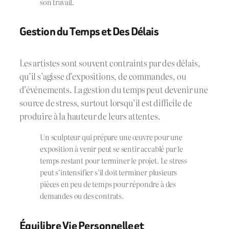
son travail.
Gestion du Temps et Des Délais
Les artistes sont souvent contraints par des délais,
qu’il s’agisse d’expositions, de commandes, ou
d’événements. La gestion du temps peut devenir une
source de stress, surtout lorsqu’il est difficile de
produire à la hauteur de leurs attentes.
Un sculpteur qui prépare une œuvre pour une
exposition à venir peut se sentir accablé par le
temps restant pour terminer le projet. Le stress
peut s’intensifier s’il doit terminer plusieurs
pièces en peu de temps pour répondre à des
demandes ou des contrats.
Équilibre Vie Personnelle et