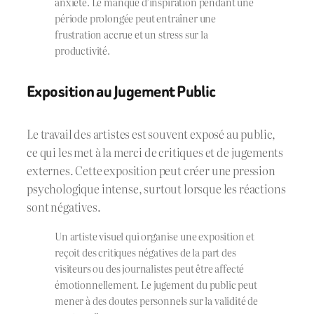
anxiété. Le manque d’inspiration pendant une
période prolongée peut entraîner une
frustration accrue et un stress sur la
productivité.
Exposition au Jugement Public
Le travail des artistes est souvent exposé au public,
ce qui les met à la merci de critiques et de jugements
externes. Cette exposition peut créer une pression
psychologique intense, surtout lorsque les réactions
sont négatives.
Un artiste visuel qui organise une exposition et
reçoit des critiques négatives de la part des
visiteurs ou des journalistes peut être affecté
émotionnellement. Le jugement du public peut
mener à des doutes personnels sur la validité de