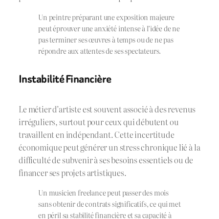
Un peintre préparant une exposition majeure
peut éprouver une anxiété intense à l’idée de ne
pas terminer ses œuvres à temps ou de ne pas
répondre aux attentes de ses spectateurs.
Instabilité Financière
Le métier d’artiste est souvent associé à des revenus
irréguliers, surtout pour ceux qui débutent ou
travaillent en indépendant. Cette incertitude
économique peut générer un stress chronique lié à la
difficulté de subvenir à ses besoins essentiels ou de
financer ses projets artistiques.
Un musicien freelance peut passer des mois
sans obtenir de contrats significatifs, ce qui met
en péril sa stabilité financière et sa capacité à