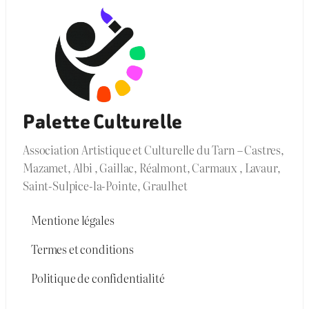
Palette Culturelle
Association Artistique et Culturelle du Tarn – Castres,
Mazamet, Albi , Gaillac, Réalmont, Carmaux , Lavaur,
Saint-Sulpice-la-Pointe, Graulhet
Mentione légales
Termes et conditions
Politique de confidentialité