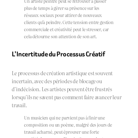
Un artiste peintre peut se retrouver à passer
plus de temps à gérer sa présence sur les
réseaux sociaux pour attirer de nouveaux
clients qu’à peindre. Cette tension entre gestion
commerciale et créativité peut le stresser, car
cela détourne son attention de son art.
L’Incertitude du Processus Créatif
Le processus de création artistique est souvent
incertain, avec des périodes de blocage ou
d’indécision. Les artistes peuvent être frustrés
lorsqu’ils ne savent pas comment faire avancer leur
travail.
Un musicien qui ne parvient pas à finir une
composition ou un poème, malgré des jours de
travail acharné, peut éprouver une forte