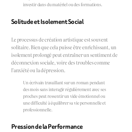
investir dans du matériel ou des formations.
Solitude et Isolement Social
Le processus de création artistique est souvent
solitaire. Bien que cela puisse être enrichissant, un
isolement prolongé peut entraîner un sentiment de
déconnexion sociale, voire des troubles comme
l’anxiété ou la dépression.
Un écrivain travaillant sur un roman pendant
des mois sans interagir régulièrement avec ses
proches peut ressentir un vide émotionnel ou
une difficulté à équilibrer sa vie personnelle et
professionnelle.
Pression de la Performance