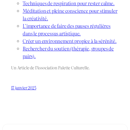
Techniques de respiration pour rester calme.
Méditation et pleine conscience pour stimuler
la créativité.
L’importance de faire des pauses régulières
dans le processus artistique.
Créer un environnement propice à la sérénité.
Rechercher du soutien (thérapie, groupes de
pairs).
Un Article de l’Association Palette Culturelle.
17 janvier 2025