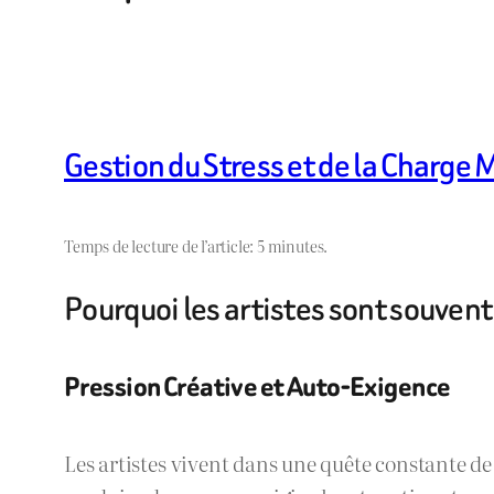
Gestion du Stress et de la Charge
Temps de lecture de l’article: 5 minutes.
Pourquoi les artistes sont souvent 
Pression Créative et Auto-Exigence
Les artistes vivent dans une quête constante de 