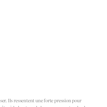
ser. Ils ressentent une forte pression pour