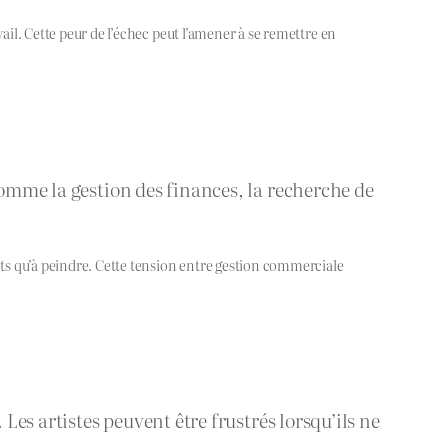
ail. Cette peur de l’échec peut l’amener à se remettre en
comme la gestion des finances, la recherche de
ents qu’à peindre. Cette tension entre gestion commerciale
Les artistes peuvent être frustrés lorsqu’ils ne