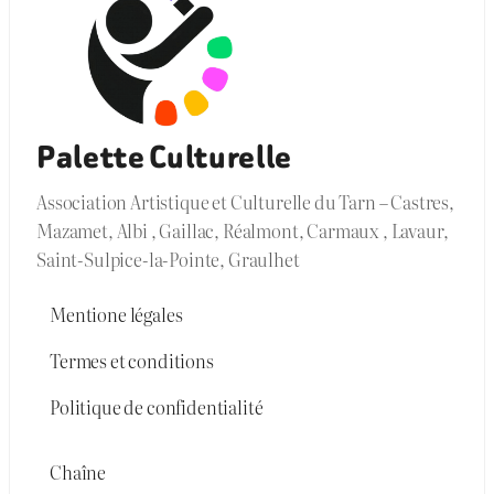
Palette Culturelle
Association Artistique et Culturelle du Tarn – Castres,
Mazamet, Albi , Gaillac, Réalmont, Carmaux , Lavaur,
Saint-Sulpice-la-Pointe, Graulhet
Mentione légales
Termes et conditions
Politique de confidentialité
Chaîne