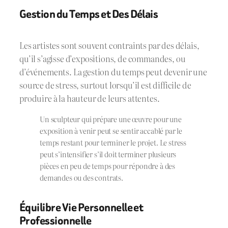
Gestion du Temps et Des Délais
Les artistes sont souvent contraints par des délais,
qu’il s’agisse d’expositions, de commandes, ou
d’événements. La gestion du temps peut devenir une
source de stress, surtout lorsqu’il est difficile de
produire à la hauteur de leurs attentes.
Un sculpteur qui prépare une œuvre pour une
exposition à venir peut se sentir accablé par le
temps restant pour terminer le projet. Le stress
peut s’intensifier s’il doit terminer plusieurs
pièces en peu de temps pour répondre à des
demandes ou des contrats.
Équilibre Vie Personnelle et
Professionnelle