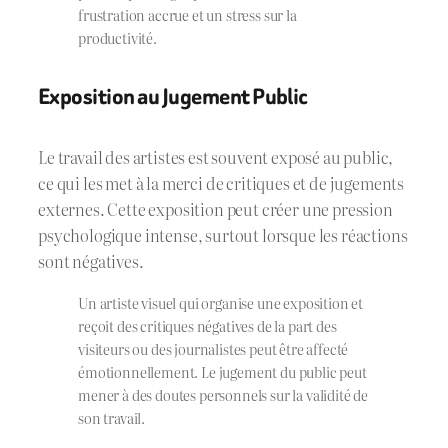
frustration accrue et un stress sur la
productivité.
Exposition au Jugement Public
Le travail des artistes est souvent exposé au public,
ce qui les met à la merci de critiques et de jugements
externes. Cette exposition peut créer une pression
psychologique intense, surtout lorsque les réactions
sont négatives.
Un artiste visuel qui organise une exposition et
reçoit des critiques négatives de la part des
visiteurs ou des journalistes peut être affecté
émotionnellement. Le jugement du public peut
mener à des doutes personnels sur la validité de
son travail.