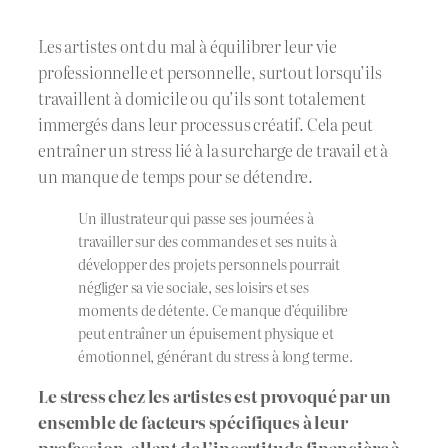
Les artistes ont du mal à équilibrer leur vie
professionnelle et personnelle, surtout lorsqu’ils
travaillent à domicile ou qu’ils sont totalement
immergés dans leur processus créatif. Cela peut
entraîner un stress lié à la surcharge de travail et à
un manque de temps pour se détendre.
Un illustrateur qui passe ses journées à
travailler sur des commandes et ses nuits à
développer des projets personnels pourrait
négliger sa vie sociale, ses loisirs et ses
moments de détente. Ce manque d’équilibre
peut entraîner un épuisement physique et
émotionnel, générant du stress à long terme.
Le stress chez les artistes est provoqué par un
ensemble de facteurs spécifiques à leur