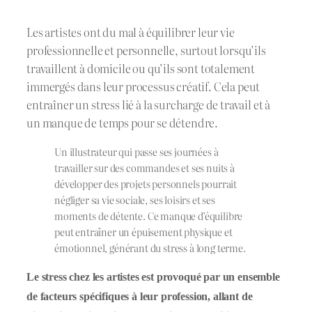
Les artistes ont du mal à équilibrer leur vie
professionnelle et personnelle, surtout lorsqu’ils
travaillent à domicile ou qu’ils sont totalement
immergés dans leur processus créatif. Cela peut
entraîner un stress lié à la surcharge de travail et à
un manque de temps pour se détendre.
Un illustrateur qui passe ses journées à
travailler sur des commandes et ses nuits à
développer des projets personnels pourrait
négliger sa vie sociale, ses loisirs et ses
moments de détente. Ce manque d’équilibre
peut entraîner un épuisement physique et
émotionnel, générant du stress à long terme.
Le stress chez les artistes est provoqué par un ensemble
de facteurs spécifiques à leur profession, allant de