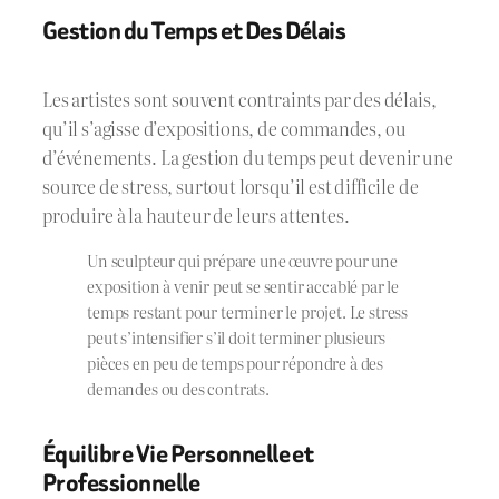
Gestion du Temps et Des Délais
Les artistes sont souvent contraints par des délais,
qu’il s’agisse d’expositions, de commandes, ou
d’événements. La gestion du temps peut devenir une
source de stress, surtout lorsqu’il est difficile de
produire à la hauteur de leurs attentes.
Un sculpteur qui prépare une œuvre pour une
exposition à venir peut se sentir accablé par le
temps restant pour terminer le projet. Le stress
peut s’intensifier s’il doit terminer plusieurs
pièces en peu de temps pour répondre à des
demandes ou des contrats.
Équilibre Vie Personnelle et
Professionnelle