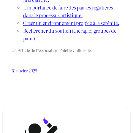
L’importance de faire des pauses régulières
dans le processus artistique.
Créer un environnement propice à la sérénité.
Rechercher du soutien (thérapie, groupes de
pairs).
Un Article de l’Association Palette Culturelle.
17 janvier 2025