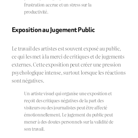
frustration accrue et un stress sur la
productivité.
Exposition au Jugement Public
Le travail des artistes est souvent exposé au public,
ce qui les met à la merci de critiques et de jugements
externes. Cette exposition peut créer une pression
psychologique intense, surtout lorsque les réactions
sont négatives.
Un artiste visuel qui organise une exposition et
reçoit des critiques négatives de la part des
visiteurs ou des journalistes peut être affecté
émotionnellement. Le jugement du public peut
mener à des doutes personnels sur la validité de
son travail.