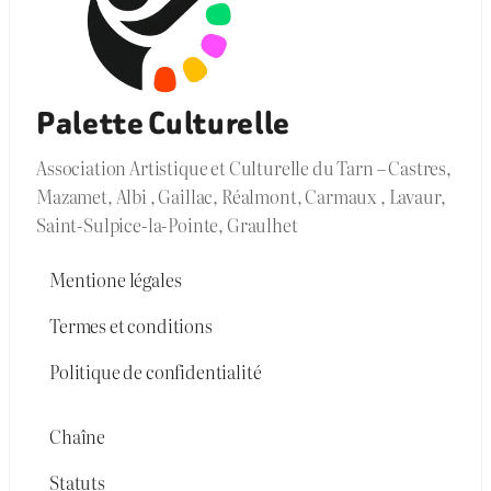
Palette Culturelle
Association Artistique et Culturelle du Tarn – Castres,
Mazamet, Albi , Gaillac, Réalmont, Carmaux , Lavaur,
Saint-Sulpice-la-Pointe, Graulhet
Mentione légales
Termes et conditions
Politique de confidentialité
Chaîne
Statuts