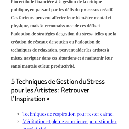
l’incertitude financière à la gestion de la critique
publique, en passant par les défis du processus créatif.
Ces facteurs peuvent affecter leur bien-être mental et
physique, mais la reconnaissance de ces défis et
l’adoption de stratégies de gestion du stress, telles que la
création de réseaux de soutien ou l’adoption de
techniques de relaxation, peuvent aider les artistes à
mieux naviguer dans ces situations et à maintenir leur
santé mentale et leur productivité.
5 Techniques de Gestion du Stress
pour les Artistes : Retrouver
l’Inspiration »
Techniques de respiration pour rester calme.
Méditation et pleine conscience pour stimuler
la créativité.