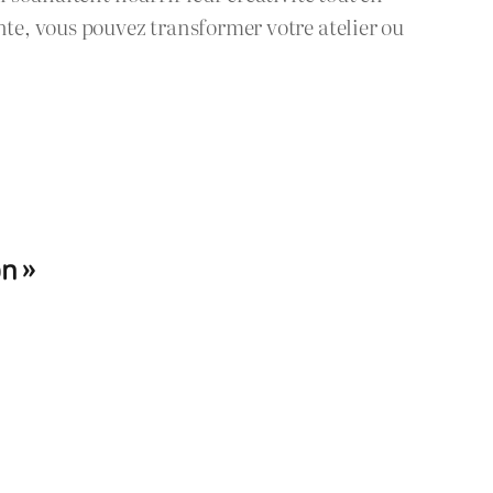
nte, vous pouvez transformer votre atelier ou
n »