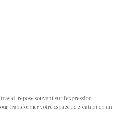
 travail repose souvent sur l’expression
 pour transformer votre espace de création en un