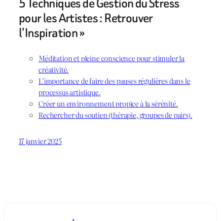
5 Techniques de Gestion du Stress
pour les Artistes : Retrouver
l’Inspiration »
Méditation et pleine conscience pour stimuler la
créativité.
L’importance de faire des pauses régulières dans le
processus artistique.
Créer un environnement propice à la sérénité.
Rechercher du soutien (thérapie, groupes de pairs).
17 janvier 2025