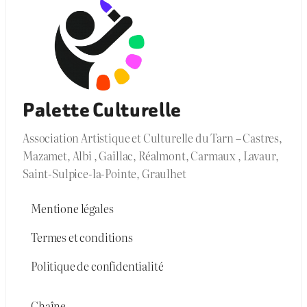
Palette Culturelle
Association Artistique et Culturelle du Tarn – Castres,
Mazamet, Albi , Gaillac, Réalmont, Carmaux , Lavaur,
Saint-Sulpice-la-Pointe, Graulhet
Mentione légales
Termes et conditions
Politique de confidentialité
Chaîne