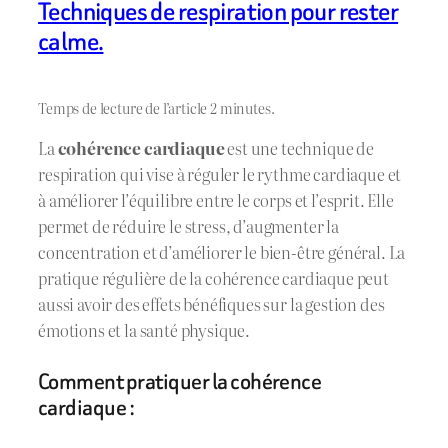
Techniques de respiration pour rester
calme.
Temps de lecture de l’article 2 minutes.
La
cohérence cardiaque
est une technique de
respiration qui vise à réguler le rythme cardiaque et
à améliorer l’équilibre entre le corps et l’esprit. Elle
permet de réduire le stress, d’augmenter la
concentration et d’améliorer le bien-être général. La
pratique régulière de la cohérence cardiaque peut
aussi avoir des effets bénéfiques sur la gestion des
émotions et la santé physique.
Comment pratiquer la cohérence
cardiaque :