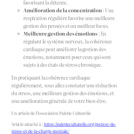
favorisant la détente.
Amélioration de la concentration
: Une
respiration régulière favorise une meilleure
gestion des pensées et un meilleur focus.
Meilleure gestion des émotions
: En
régulant le système nerveux, la cohérence
cardiaque peut améliorer la gestion des
émotions, notamment pour ceux qui sont
sujets à des états de stress chronique.
En pratiquant la cohérence cardiaque
régulièrement, vous allez constater une réduction
du stress, une meilleure gestion des émotions, et
une amélioration générale de votre bien-être.
Un article de l’Association Palette Culturelle
Article attaché à :
https://paletteculturelle.org/gestion-du-
stress-et-de-la-charge-mentale/