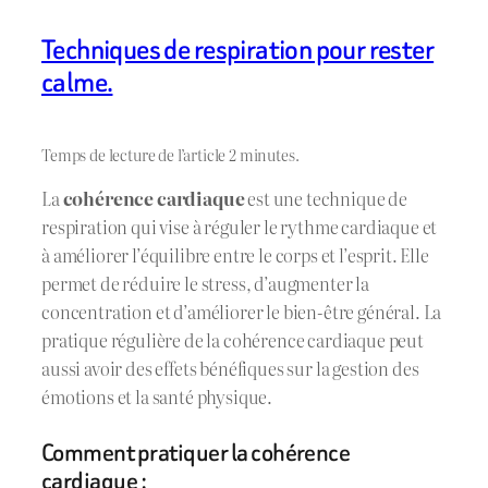
Techniques de respiration pour rester
calme.
Temps de lecture de l’article 2 minutes.
La
cohérence cardiaque
est une technique de
respiration qui vise à réguler le rythme cardiaque et
à améliorer l’équilibre entre le corps et l’esprit. Elle
permet de réduire le stress, d’augmenter la
concentration et d’améliorer le bien-être général. La
pratique régulière de la cohérence cardiaque peut
aussi avoir des effets bénéfiques sur la gestion des
émotions et la santé physique.
Comment pratiquer la cohérence
cardiaque :