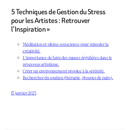
5 Techniques de Gestion du Stress
pour les Artistes : Retrouver
l’Inspiration »
Méditation et pleine conscience pour stimuler la
créativité.
L’importance de faire des pauses régulières dans le
processus artistique.
Créer un environnement propice à la sérénité.
Rechercher du soutien (thérapie, groupes de pairs).
17 janvier 2025