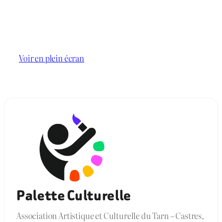
Voir en plein écran
Palette Culturelle
Association Artistique et Culturelle du Tarn – Castres,