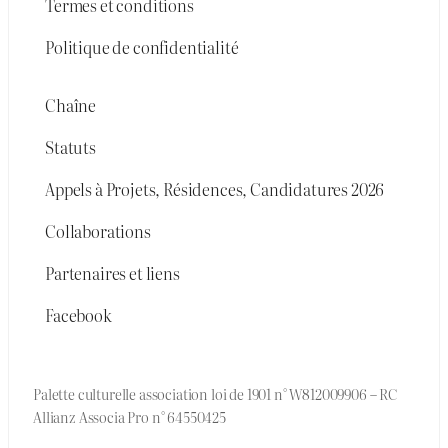
Termes et conditions
Politique de confidentialité
Chaîne
Statuts
Appels à Projets, Résidences, Candidatures 2026
Collaborations
Partenaires et liens
Facebook
Palette culturelle association loi de 1901 n° W812009906 – RC
Allianz Associa Pro n° 64550425