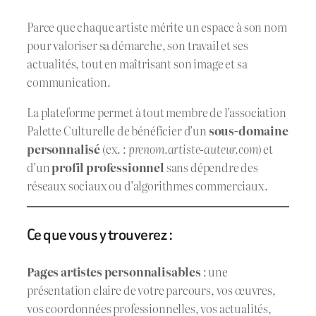
Parce que chaque artiste mérite un espace à son nom
pour valoriser sa démarche, son travail et ses
actualités, tout en maîtrisant son image et sa
communication.
La plateforme permet à tout membre de l’association
Palette Culturelle de bénéficier d’un
sous-domaine
personnalisé
(ex. :
prenom.artiste-auteur.com
) et
d’un
profil professionnel
sans dépendre des
réseaux sociaux ou d’algorithmes commerciaux.
Ce que vous y trouverez :
Pages artistes personnalisables
: une
présentation claire de votre parcours, vos œuvres,
vos coordonnées professionnelles, vos actualités,