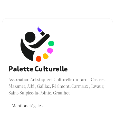
Palette Culturelle
Association Artistique et Culturelle du Tarn – Castres,
Mazamet, Albi , Gaillac, Réalmont, Carmaux , Lavaur,
Saint-Sulpice-la-Pointe, Graulhet
Mentione légales