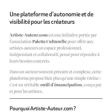
Une plateforme d’autonomie et de
visibilité pour les créateurs
Artiste-Auteur.com
est une initiative portée par
l’association
Palette Culturelle
pour offrir aux
artistes-auteurs un espace professionnel,
indépendant et collaboratif, pensé pour répondre à
leurs besoins concrets.
Dans un secteur souvent précaire et complexe, cette
plateforme propose bien plus qu’une simple vitrine :
c’est un véritable
outil d’émancipation
, conçu par
et pour les artistes.
Pourquoi Artiste-Auteur.com ?