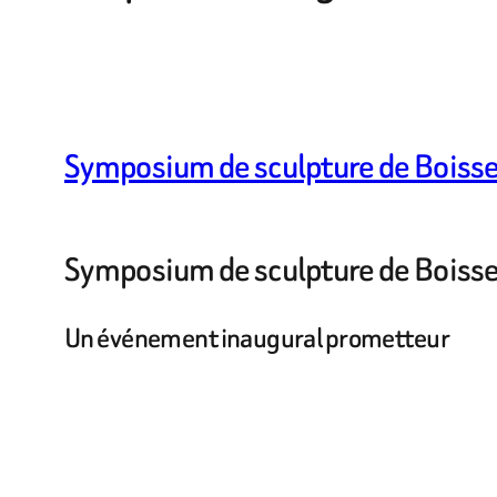
Symposium de sculpture de Boiss
Symposium de sculpture de Boissez
Un événement inaugural prometteur