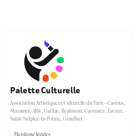
Palette Culturelle
Association Artistique et Culturelle du Tarn – Castres,
Mazamet, Albi , Gaillac, Réalmont, Carmaux , Lavaur,
Saint-Sulpice-la-Pointe, Graulhet
Mentione légales