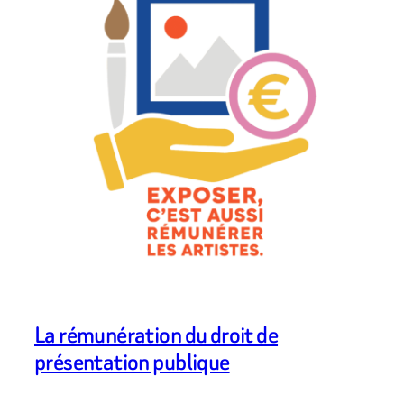
La rémunération du droit de
présentation publique